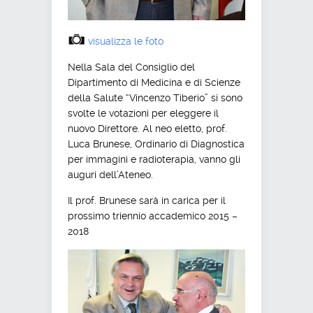
visualizza le foto
Nella Sala del Consiglio del
Dipartimento di Medicina e di Scienze
della Salute “Vincenzo Tiberio” si sono
svolte le votazioni per eleggere il
nuovo Direttore. Al neo eletto, prof.
Luca Brunese, Ordinario di Diagnostica
per immagini e radioterapia, vanno gli
auguri dell’Ateneo.
Il prof. Brunese sarà in carica per il
prossimo triennio accademico 2015 –
2018