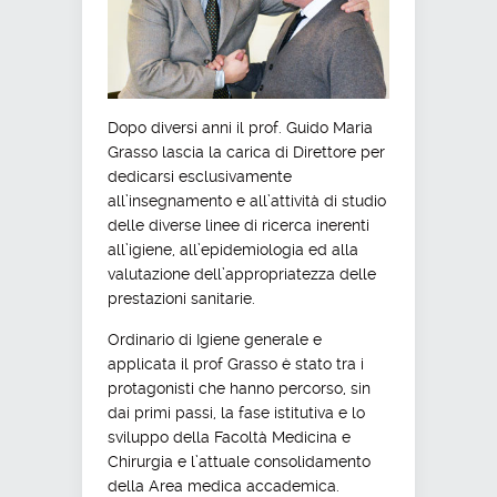
Dopo diversi anni il prof. Guido Maria
Grasso lascia la carica di Direttore per
dedicarsi esclusivamente
all’insegnamento e all’attività di studio
delle diverse linee di ricerca inerenti
all’igiene, all’epidemiologia ed alla
valutazione dell’appropriatezza delle
prestazioni sanitarie.
Ordinario di Igiene generale e
applicata il prof Grasso è stato tra i
protagonisti che hanno percorso, sin
dai primi passi, la fase istitutiva e lo
sviluppo della Facoltà Medicina e
Chirurgia e l’attuale consolidamento
della Area medica accademica.