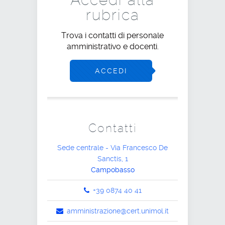
rubrica
Trova i contatti di personale
amministrativo e docenti.
ACCEDI
Contatti
Sede centrale - Via Francesco De
Sanctis, 1
Campobasso
+39 0874 40 41
amministrazione@cert.unimol.it