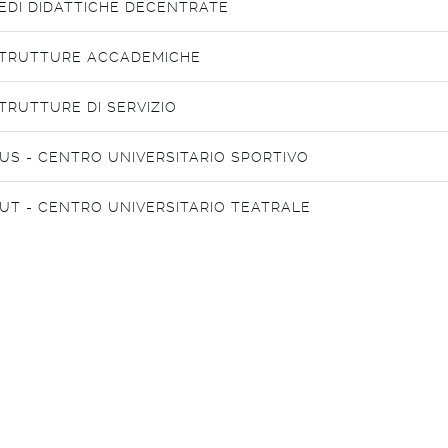
EDI DIDATTICHE DECENTRATE
TRUTTURE ACCADEMICHE
TRUTTURE DI SERVIZIO
US - CENTRO UNIVERSITARIO SPORTIVO
UT - CENTRO UNIVERSITARIO TEATRALE