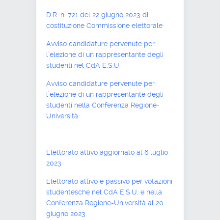
D.R. n. 721 del 22 giugno 2023 di
costituzione Commissione elettorale
Avviso candidature pervenute per
l’elezione di un rappresentante degli
studenti nel CdA E.S.U.
Avviso candidature pervenute per
l’elezione di un rappresentante degli
studenti nella Conferenza Regione-
Università
Elettorato attivo aggiornato al 6 luglio
2023
Elettorato attivo e passivo per votazioni
studentesche nel CdA E.S.U. e nella
Conferenza Regione-Università al 20
giugno 2023