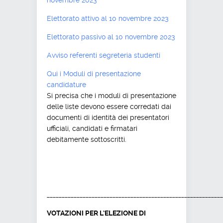
Elettorato attivo al 10 novembre 2023
Elettorato passivo al 10 novembre 2023
Avviso referenti segreteria studenti
Qui i Moduli di presentazione
candidature
Si precisa che i moduli di presentazione
delle liste devono essere corredati dai
documenti di identità dei presentatori
ufficiali, candidati e firmatari
debitamente sottoscritti.
___________________________________________________________
VOTAZIONI PER L’ELEZIONE DI