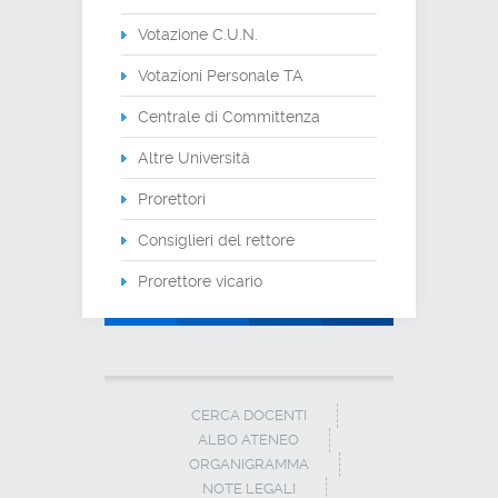
Votazione C.U.N.
Votazioni Personale TA
Centrale di Committenza
Altre Università
Prorettori
Consiglieri del rettore
Prorettore vicario
CERCA DOCENTI
ALBO ATENEO
ORGANIGRAMMA
NOTE LEGALI