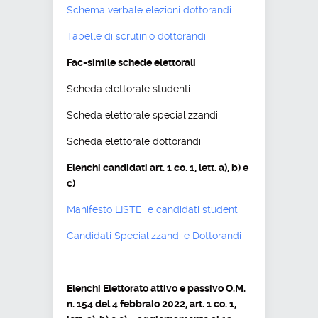
Schema verbale elezioni dottorandi
Tabelle di scrutinio dottorandi
Fac-simile schede elettorali
Scheda elettorale studenti
Scheda elettorale specializzandi
Scheda elettorale dottorandi
Elenchi candidati art. 1 co. 1, lett. a), b) e
c)
Manifesto LISTE e candidati studenti
Candidati Specializzandi e Dottorandi
Elenchi Elettorato attivo e passivo O.M.
n. 154 del 4 febbraio 2022, art. 1 co. 1,