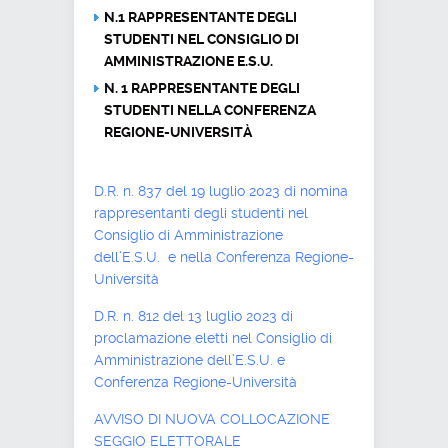
N.1 RAPPRESENTANTE DEGLI
STUDENTI NEL CONSIGLIO DI
AMMINISTRAZIONE E.S.U.
N. 1 RAPPRESENTANTE DEGLI
STUDENTI NELLA CONFERENZA
REGIONE-UNIVERSITÀ
D.R. n. 837 del 19 luglio 2023 di nomina
rappresentanti degli studenti nel
Consiglio di Amministrazione
dell’E.S.U. e nella Conferenza Regione-
Università
D.R. n. 812 del 13 luglio 2023 di
proclamazione eletti nel Consiglio di
Amministrazione dell’E.S.U. e
Conferenza Regione-Università
AVVISO DI NUOVA COLLOCAZIONE
SEGGIO ELETTORALE