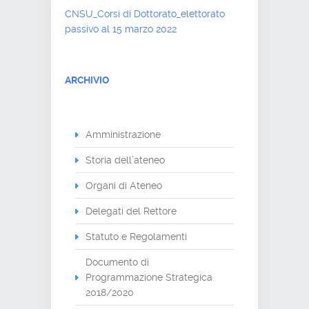
CNSU_Corsi di Dottorato_elettorato
passivo al 15 marzo 2022
ARCHIVIO
Amministrazione
Storia dell’ateneo
Organi di Ateneo
Delegati del Rettore
Statuto e Regolamenti
Documento di
Programmazione Strategica
2018/2020