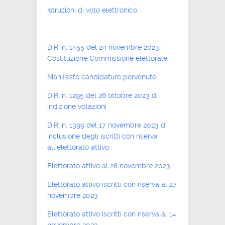
Istruzioni di voto elettronico
D.R. n. 1455 del 24 novembre 2023 –
Costituzione Commissione elettorale
Manifesto candidature pervenute
D.R. n. 1295 del 26 ottobre 2023 di
indizione votazioni
D.R. n. 1399 del 17 novembre 2023 di
inclusione degli iscritti con riserva
all’elettorato attivo
Elettorato attivo al 28 novembre 2023
Elettorato attivo iscritti con riserva al 27
novembre 2023
Elettorato attivo iscritti con riserva al 14
novembre 2023