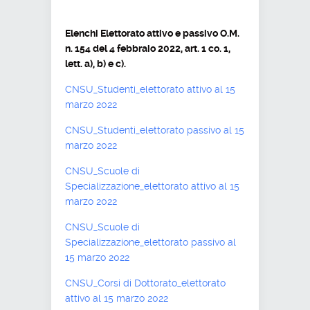
Elenchi Elettorato attivo e passivo O.M.
n. 154 del 4 febbraio 2022, art. 1 co. 1,
lett. a), b) e c).
CNSU_Studenti_elettorato attivo al 15
marzo 2022
CNSU_Studenti_elettorato passivo al 15
marzo 2022
CNSU_Scuole di
Specializzazione_elettorato attivo al 15
marzo 2022
CNSU_Scuole di
Specializzazione_elettorato passivo al
15 marzo 2022
CNSU_Corsi di Dottorato_elettorato
attivo al 15 marzo 2022