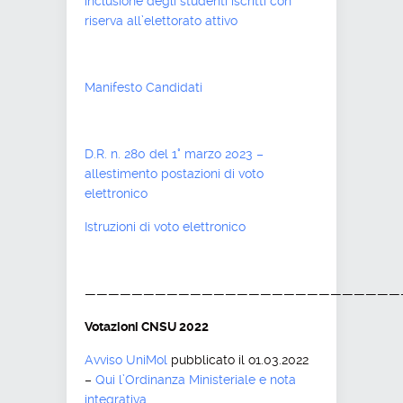
inclusione degli studenti iscritti con
riserva all’elettorato attivo
Manifesto Candidati
D.R. n. 280 del 1° marzo 2023 –
allestimento postazioni di voto
elettronico
Istruzioni di voto elettronico
———————————————————————————
Votazioni CNSU 2022
Avviso UniMol
pubblicato il o1.03.2022
–
Qui l’Ordinanza Ministeriale e nota
integrativa