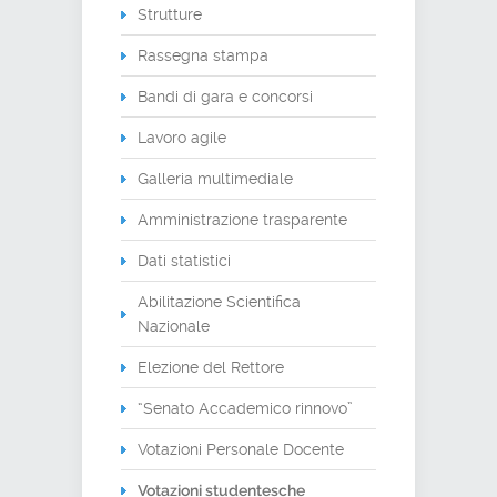
Strutture
Rassegna stampa
Bandi di gara e concorsi
Lavoro agile
Galleria multimediale
Amministrazione trasparente
Dati statistici
Abilitazione Scientifica
Nazionale
Elezione del Rettore
“Senato Accademico rinnovo”
Votazioni Personale Docente
Votazioni studentesche