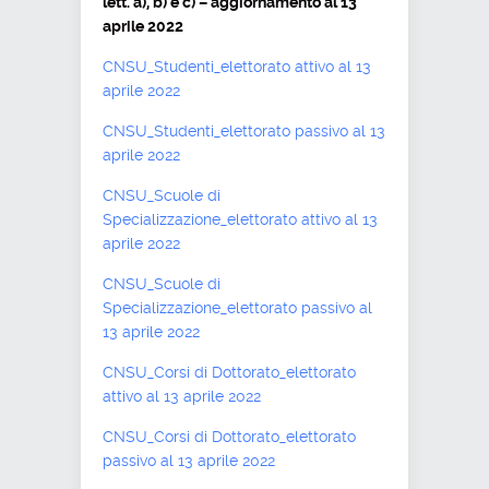
lett. a), b) e c) – aggiornamento al 13
aprile 2022
CNSU_Studenti_elettorato attivo al 13
aprile 2022
CNSU_Studenti_elettorato passivo al 13
aprile 2022
CNSU_Scuole di
Specializzazione_elettorato attivo al 13
aprile 2022
CNSU_Scuole di
Specializzazione_elettorato passivo al
13 aprile 2022
CNSU_Corsi di Dottorato_elettorato
attivo al 13 aprile 2022
CNSU_Corsi di Dottorato_elettorato
passivo al 13 aprile 2022