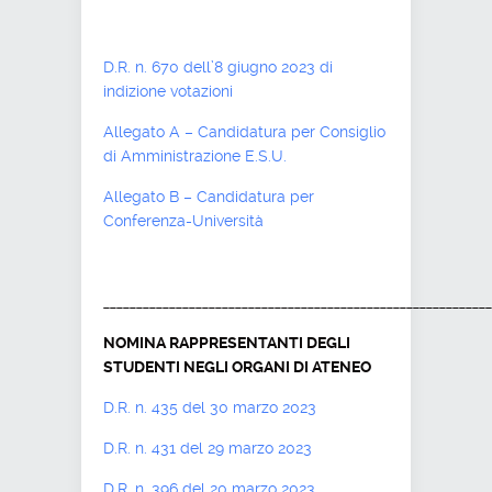
D.R. n. 670 dell’8 giugno 2023 di
indizione votazioni
Allegato A – Candidatura per Consiglio
di Amministrazione E.S.U.
Allegato B – Candidatura per
Conferenza-Università
___________________________________________________________
NOMINA RAPPRESENTANTI DEGLI
STUDENTI NEGLI ORGANI DI ATENEO
D.R. n. 435 del 30 marzo 2023
D.R. n. 431 del 29 marzo 2023
D.R. n. 396 del 20 marzo 2023