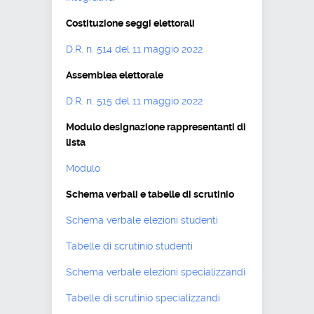
Costituzione seggi elettorali
D.R. n. 514 del 11 maggio 2022
Assemblea elettorale
D.R. n. 515 del 11 maggio 2022
Modulo designazione rappresentanti di
lista
Modulo
Schema verbali e tabelle di scrutinio
Schema verbale elezioni studenti
Tabelle di scrutinio studenti
Schema verbale elezioni specializzandi
Tabelle di scrutinio specializzandi