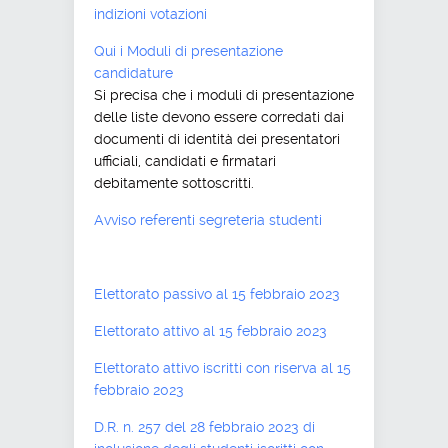
indizioni votazioni
Qui i Moduli di presentazione
candidature
Si precisa che i moduli di presentazione
delle liste devono essere corredati dai
documenti di identità dei presentatori
ufficiali, candidati e firmatari
debitamente sottoscritti.
Avviso referenti segreteria studenti
Elettorato passivo al 15 febbraio 2023
Elettorato attivo al 15 febbraio 2023
Elettorato attivo iscritti con riserva al 15
febbraio 2023
D.R. n. 257 del 28 febbraio 2023 di