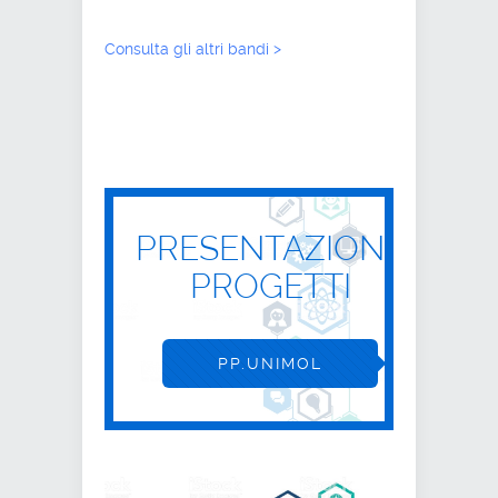
Consulta gli altri bandi >
PRESENTAZIONE
PROGETTI
PP.UNIMOL