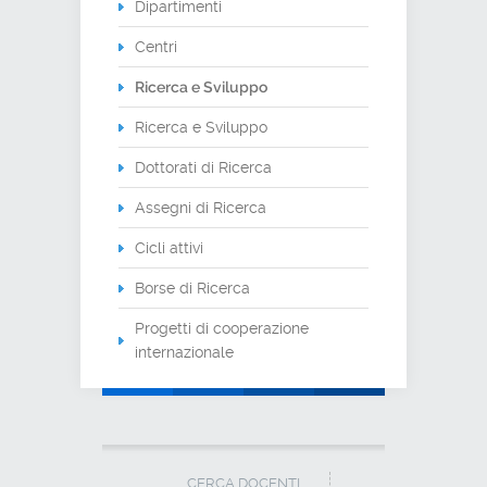
Dipartimenti
Centri
Ricerca e Sviluppo
Ricerca e Sviluppo
Dottorati di Ricerca
Assegni di Ricerca
Cicli attivi
Borse di Ricerca
Progetti di cooperazione
internazionale
CERCA DOCENTI