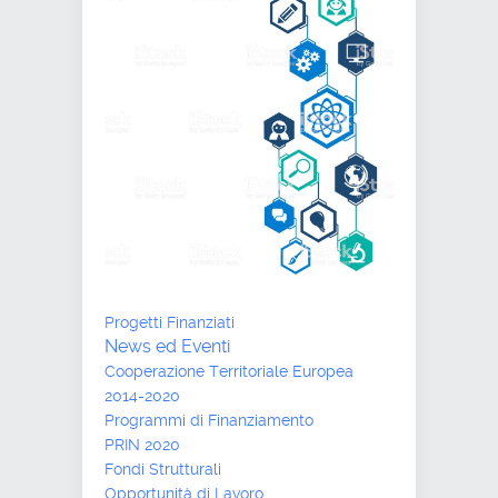
Progetti Finanziati
News ed Eventi
Cooperazione Territoriale Europea
2014-2020
Programmi di Finanziamento
PRIN 2020
Fondi Strutturali
Opportunità di Lavoro