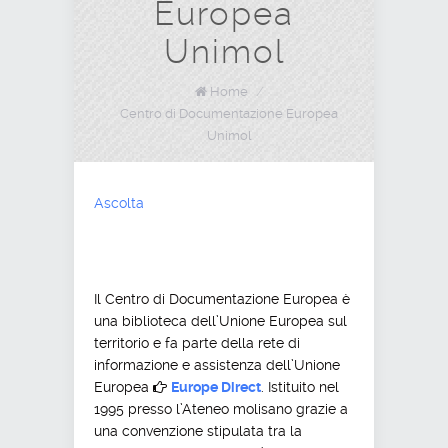
Europea
Unimol
Home
/
Centro di Documentazione Europea
Unimol
Ascolta
Il Centro di Documentazione Europea è
una biblioteca dell’Unione Europea sul
territorio e fa parte della rete di
informazione e assistenza dell’Unione
Europea
Europe Direct
. Istituito nel
1995 presso l’Ateneo molisano grazie a
una convenzione stipulata tra la