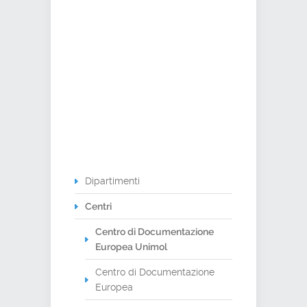
Dipartimenti
Centri
Centro di Documentazione
Europea Unimol
Centro di Documentazione
Europea