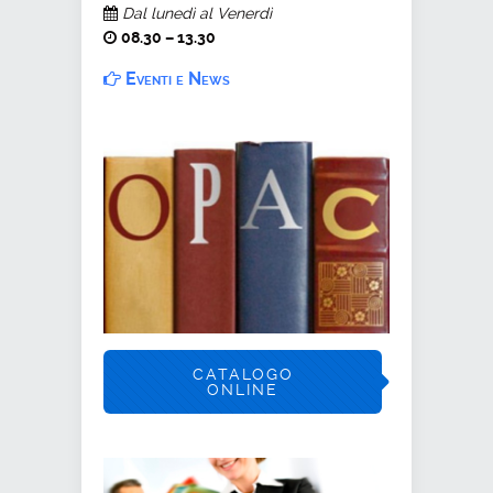
Dal lunedì al Venerdì
08.30 – 13.30
Eventi e News
CATALOGO
ONLINE