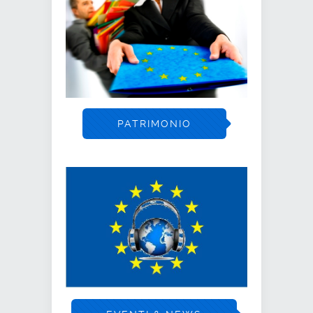
PATRIMONIO