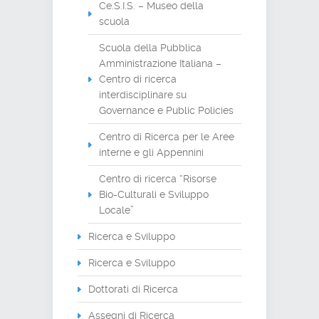
Ce.S.I.S. – Museo della
scuola
Scuola della Pubblica
Amministrazione Italiana –
Centro di ricerca
interdisciplinare su
Governance e Public Policies
Centro di Ricerca per le Aree
interne e gli Appennini
Centro di ricerca “Risorse
Bio-Culturali e Sviluppo
Locale”
Ricerca e Sviluppo
Ricerca e Sviluppo
Dottorati di Ricerca
Assegni di Ricerca