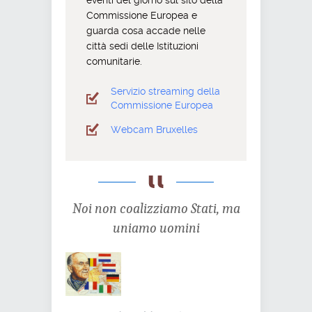
Commissione Europea e
guarda cosa accade nelle
città sedi delle Istituzioni
comunitarie.
Servizio streaming della
Commissione Europea
Webcam Bruxelles
Noi non coalizziamo Stati, ma
uniamo uomini