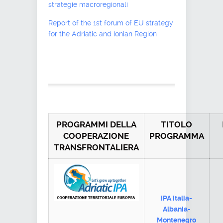
strategie macroregionali
Report of the 1st forum of EU strategy
for the Adriatic and Ionian Region
PROGRAMMI DELLA
TITOLO
COOPERAZIONE
PROGRAMMA
TRANSFRONTALIERA
IPA Italia-
Albania-
Montenegro