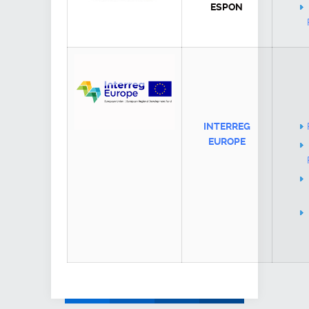
ESPON
INTERREG
EUROPE