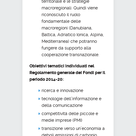
territoriale e le strategie
macroregionali. Quindi viene
riconosciuto il ruolo
fondamentale delle
macroregioni (Danubiana,
Baltica, Adriatico Ionica, Alpina,
Mediterranea) che potranno
fungere da supporto alla
cooperazione transnazionale.
Obiettivi tematici individuati nel
Regolamento generale dei Fondi per il
periodo 2014-20:
ricerca e innovazione
tecnologie dell’informazione e
della comunicazione
competitività delle piccole e
medie imprese (PMI)
transizione verso un’economia a
deboli emissioni di carbonio