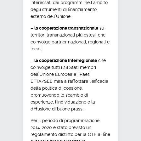
interessati dai programmi nell’ambito
degli strumenti di finanziamento
esterno dell’Unione;
–
la cooperazione transnazionale
su
territori transnazionali più estesi, che
coinvolge partner nazionali, regionali e
locali;
–
la cooperazione interregionale
che
coinvolge tutti i 28 Stati membri
dell’Unione Europea e i Paesi
EFTA/SEE mira a rafforzare l’efficacia
della politica di coesione,
promuovendo lo scambio di
esperienze, l’individuazione e la
diffusione di buone prassi.
Per il periodo di programmazione
2014-2020 è stato previsto un
regolamento distinto per la CTE al fine