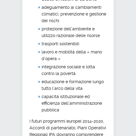
adeguamento ai cambiamenti
climatici, prevenzione e gestione
dei rischi
protezione dell’ambiente e
utilizzo razionale delle risorse
trasporti sostenibili
lavoro e mobilità della « mano
d’opera »
integrazione sociale e lotta
contro la povertà
educazione e formazione lungo
tutto l’arco della vita
capacità istituzionale ed
efficienza dell’amministrazione
pubblica
I futuri programmi europei 2014-2020,
Accordi di partenariato, Piani Operativi
Regionali IPA dovranno comprendere