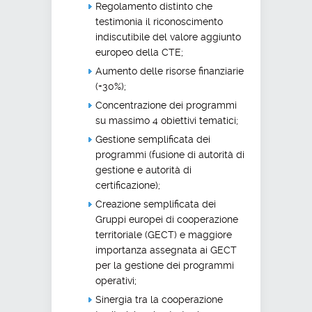
Regolamento distinto che
testimonia il riconoscimento
indiscutibile del valore aggiunto
europeo della CTE;
Aumento delle risorse finanziarie
(+30%);
Concentrazione dei programmi
su massimo 4 obiettivi tematici;
Gestione semplificata dei
programmi (fusione di autorità di
gestione e autorità di
certificazione);
Creazione semplificata dei
Gruppi europei di cooperazione
territoriale (GECT) e maggiore
importanza assegnata ai GECT
per la gestione dei programmi
operativi;
Sinergia tra la cooperazione