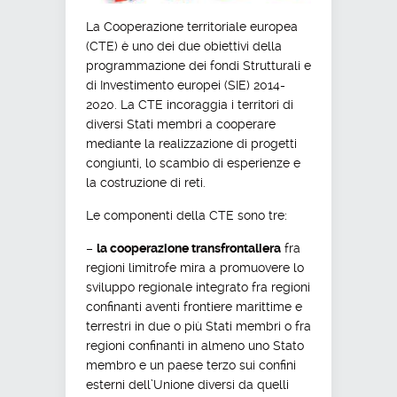
La Cooperazione territoriale europea
(CTE) è uno dei due obiettivi della
programmazione dei fondi Strutturali e
di Investimento europei (SIE) 2014-
2020. La CTE incoraggia i territori di
diversi Stati membri a cooperare
mediante la realizzazione di progetti
congiunti, lo scambio di esperienze e
la costruzione di reti.
Le componenti della CTE sono tre:
–
la cooperazione transfrontaliera
fra
regioni limitrofe mira a promuovere lo
sviluppo regionale integrato fra regioni
confinanti aventi frontiere marittime e
terrestri in due o più Stati membri o fra
regioni confinanti in almeno uno Stato
membro e un paese terzo sui confini
esterni dell’Unione diversi da quelli