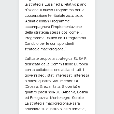
la strategia Eusair ed il relativo piano
d’azione. Il nuovo Programma per la
cooperazione territoriale 2014-2020
‘Adriatic Ionian Programme’
accompagnerà l’implementazione
della strategia stessa così come il
Programma Baltico ed il Programma
Danubio per le corrispondenti
strategie macroregionali”.
L’attuale proposta strategica EUSAIR,
delineata dalla Commissione Europea
con la collaborazione attiva di tutti i
governi degli stati interessati, interessa
8 paesi: quattro Stati membri UE
(Croazia, Grecia, Italia, Slovenia) e
quattro paesi non-UE (Albania, Bosnia
ed Erzegovina, Montenegro, Serbia).
La strategia macroregionale sarà
articolata su quattro pilastri tematici,