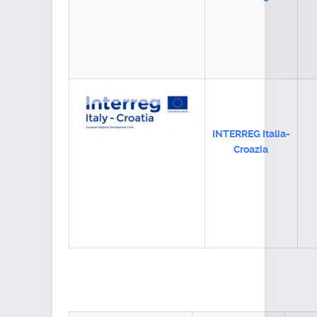
INTERREG Italia-
Croazia