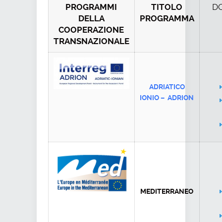
D
PROGRAMMI
TITOLO
DELLA
PROGRAMMA
COOPERAZIONE
TRANSNAZIONALE
ADRIATICO
IONIO – ADRION
MEDITERRANEO