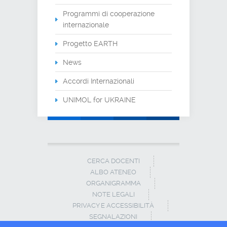
Programmi di cooperazione
internazionale
Progetto EARTH
News
Accordi Internazionali
UNIMOL for UKRAINE
CERCA DOCENTI
ALBO ATENEO
ORGANIGRAMMA
NOTE LEGALI
PRIVACY E ACCESSIBILITÀ
SEGNALAZIONI