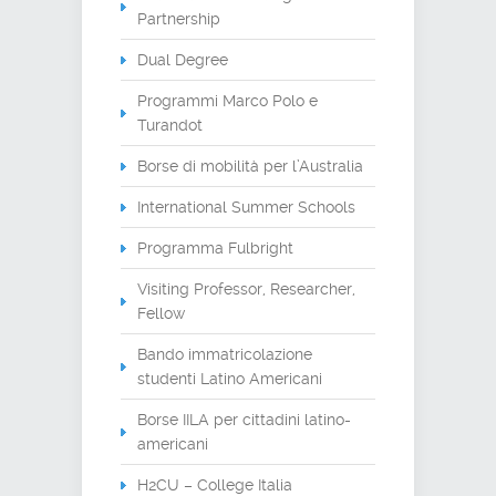
Partnership
Dual Degree
Programmi Marco Polo e
Turandot
Borse di mobilità per l’Australia
International Summer Schools
Programma Fulbright
Visiting Professor, Researcher,
Fellow
Bando immatricolazione
studenti Latino Americani
Borse IILA per cittadini latino-
americani
H2CU – College Italia