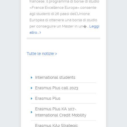
francese, il programma di borse di studio
«France Excellence Europa» consente
agli studenti di 26 paesi dell’Unione
Europea di ottenere una borsa di studio
per conseguire un Master in un�...
Leggi
altro...
Tutte le notizie >
International students
Erasmus Plus call 2023
Erasmus Plus
Erasmus Plus KA 107-
International Credit Mobility
Erasmus KA2 Strategic