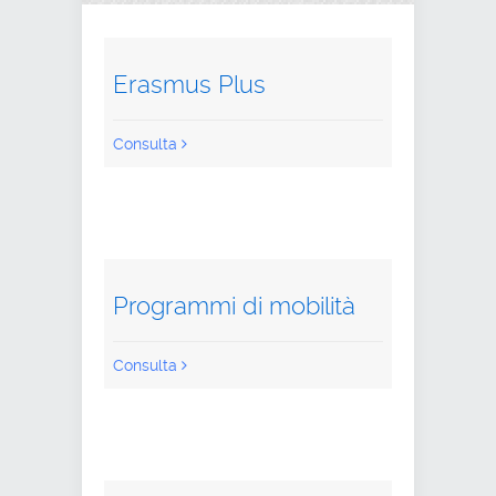
Erasmus Plus
Consulta
Programmi di mobilità
Consulta