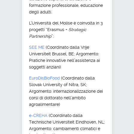
formazione professionale, educazione
degli adulti.
L’Università del Molise è coinvolta in 3
progetti “Erasmus +
Strategic
Partnership
”:
SEE ME
(Coordinato dalla Vrije
Universiteit Brussel, BE; Argomento:
Pratiche innovative nell’assistenza ai
soggetti anziani)
EuroDisBioFood
(Coordinato dalla
Slovak University of Nitra, SK;
Argomento: internazionalizzazione dei
corsi di dottorato nell’ambito
agroalimentare)
e-CREHA
(Coordinato dalla
Technische Universiteit Eindhoven, NL;
Argomento: cambiamenti climatici e