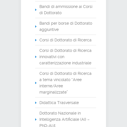
Bandi di ammissione ai Corsi
di Dottorato
Bandi per borse di Dottorato
aggiuntive
Corsi di Dottorato di Ricerca
Corsi di Dottorato di Ricerca
innovativi con
caratterizzazione industriale
Corsi di Dottorato di Ricerca
a tema vincolato “Aree
interne/Aree
marginalizzate”
Didattica Trasversale
Dottorato Nazionale in
Intelligenza Artificiale (AI) –
PhD-AI.it