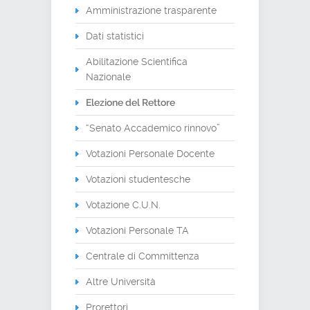
Amministrazione trasparente
Dati statistici
Abilitazione Scientifica
Nazionale
Elezione del Rettore
“Senato Accademico rinnovo”
Votazioni Personale Docente
Votazioni studentesche
Votazione C.U.N.
Votazioni Personale TA
Centrale di Committenza
Altre Università
Prorettori