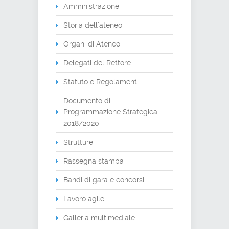
Amministrazione
Storia dell’ateneo
Organi di Ateneo
Delegati del Rettore
Statuto e Regolamenti
Documento di
Programmazione Strategica
2018/2020
Strutture
Rassegna stampa
Bandi di gara e concorsi
Lavoro agile
Galleria multimediale