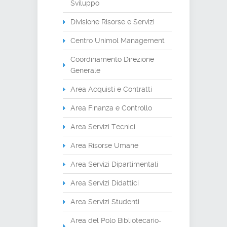
Sviluppo
Divisione Risorse e Servizi
Centro Unimol Management
Coordinamento Direzione
Generale
Area Acquisti e Contratti
Area Finanza e Controllo
Area Servizi Tecnici
Area Risorse Umane
Area Servizi Dipartimentali
Area Servizi Didattici
Area Servizi Studenti
Area del Polo Bibliotecario-