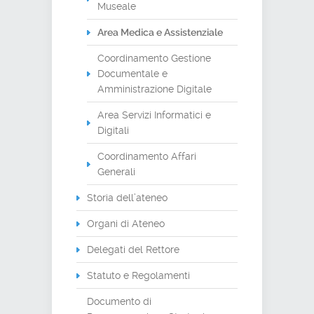
Museale
Area Medica e Assistenziale
Coordinamento Gestione
Documentale e
Amministrazione Digitale
Area Servizi Informatici e
Digitali
Coordinamento Affari
Generali
Storia dell’ateneo
Organi di Ateneo
Delegati del Rettore
Statuto e Regolamenti
Documento di