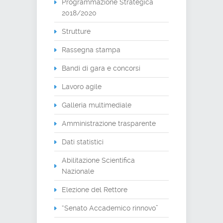
Programmazione Strategica
2018/2020
Strutture
Rassegna stampa
Bandi di gara e concorsi
Lavoro agile
Galleria multimediale
Amministrazione trasparente
Dati statistici
Abilitazione Scientifica
Nazionale
Elezione del Rettore
“Senato Accademico rinnovo”