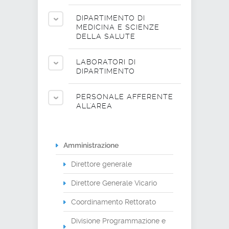
DIPARTIMENTO DI
MEDICINA E SCIENZE
DELLA SALUTE
LABORATORI DI
DIPARTIMENTO
PERSONALE AFFERENTE
ALL'AREA
Amministrazione
Direttore generale
Direttore Generale Vicario
Coordinamento Rettorato
Divisione Programmazione e