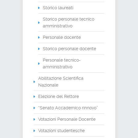
Storico laureati
Storico personale tecnico
amministrativo
Personale docente
Storico personale docente
Personale tecnico-
amministrativo
Abilitazione Scientifica
Nazionale
Elezione del Rettore
“Senato Accademico rinnovo”
Votazioni Personale Docente
Votazioni studentesche