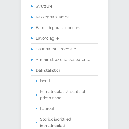
Strutture
Rassegna stampa
Bandi di gara e concorsi
Lavoro agile
Galleria multimediale
Amministrazione trasparente
Dati statistici
Iscritti
Immatricolati / Iscritti al
primo anno
Laureati
Storico iscritti ed
immatricolati