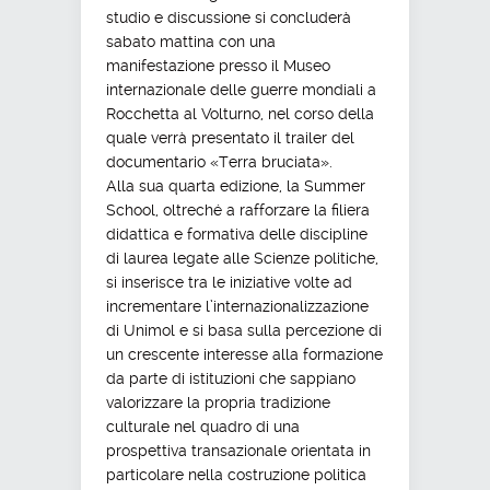
studio e discussione si concluderà
sabato mattina con una
manifestazione presso il Museo
internazionale delle guerre mondiali a
Rocchetta al Volturno, nel corso della
quale verrà presentato il trailer del
documentario «Terra bruciata».
Alla sua quarta edizione, la Summer
School, oltreché a rafforzare la filiera
didattica e formativa delle discipline
di laurea legate alle Scienze politiche,
si inserisce tra le iniziative volte ad
incrementare l’internazionalizzazione
di Unimol e si basa sulla percezione di
un crescente interesse alla formazione
da parte di istituzioni che sappiano
valorizzare la propria tradizione
culturale nel quadro di una
prospettiva transazionale orientata in
particolare nella costruzione politica