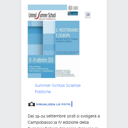
Summer School Scienze
Politiche
Dal 19-24 settembre 2016 si svolgerà a
Campobasso la IV edizione della