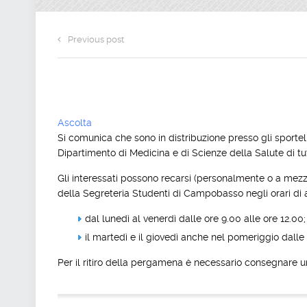
Previous post
Ascolta
Si comunica che sono in distribuzione presso gli sportel
Dipartimento di Medicina e di Scienze della Salute di tut
Gli interessati possono recarsi (personalmente o a mez
della Segreteria Studenti di Campobasso negli orari di 
dal lunedì al venerdì dalle ore 9.00 alle ore 12.00;
il martedì e il giovedì anche nel pomeriggio dalle 
Per il ritiro della pergamena è necessario consegnare 