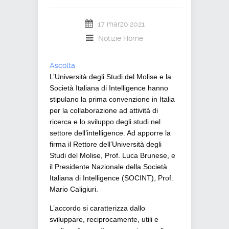
17 marzo 2021
Notizie Home
Ascolta
L’Università degli Studi del Molise e la
Società Italiana di Intelligence hanno
stipulano la prima convenzione in Italia
per la collaborazione ad attività di
ricerca e lo sviluppo degli studi nel
settore dell’intelligence. Ad apporre la
firma il Rettore dell’Università degli
Studi del Molise, Prof. Luca Brunese, e
il Presidente Nazionale della Società
Italiana di Intelligence (SOCINT), Prof.
Mario Caligiuri.
L’accordo si caratterizza dallo
sviluppare, reciprocamente, utili e