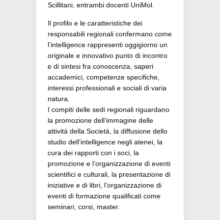
Scillitani, entrambi docenti UniMol.
Il profilo e le caratteristiche dei
responsabili regionali confermano come
l’intelligence rappresenti oggigiorno un
originale e innovativo punto di incontro
e di sintesi fra conoscenza, saperi
accademici, competenze specifiche,
interessi professionali e sociali di varia
natura.
I compiti delle sedi regionali riguardano
la promozione dell’immagine delle
attività della Società, la diffusione dello
studio dell’intelligence negli atenei, la
cura dei rapporti con i soci, la
promozione e l’organizzazione di eventi
scientifici e culturali, la presentazione di
iniziative e di libri, l’organizzazione di
eventi di formazione qualificati come
seminari, corsi, master.