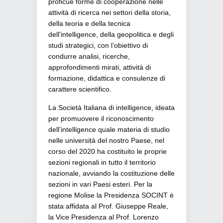
proficue forme di cooperazione nelle
attività di ricerca nei settori della storia,
della teoria e della tecnica
dell’intelligence, della geopolitica e degli
studi strategici, con l’obiettivo di
condurre analisi, ricerche,
approfondimenti mirati, attività di
formazione, didattica e consulenze di
carattere scientifico.
La Società Italiana di intelligence, ideata
per promuovere il riconoscimento
dell’intelligence quale materia di studio
nelle università del nostro Paese, nel
corso del 2020 ha costituito le proprie
sezioni regionali in tutto il territorio
nazionale, avviando la costituzione delle
sezioni in vari Paesi esteri. Per la
regione Molise la Presidenza SOCINT è
stata affidata al Prof. Giuseppe Reale,
la Vice Presidenza al Prof. Lorenzo