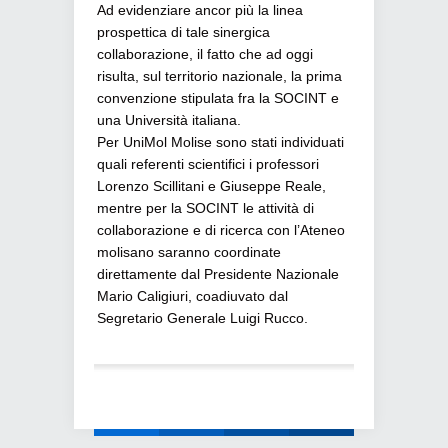
Ad evidenziare ancor più la linea
prospettica di tale sinergica
collaborazione, il fatto che ad oggi
risulta, sul territorio nazionale, la prima
convenzione stipulata fra la SOCINT e
una Università italiana.
Per UniMol Molise sono stati individuati
quali referenti scientifici i professori
Lorenzo Scillitani e Giuseppe Reale,
mentre per la SOCINT le attività di
collaborazione e di ricerca con l’Ateneo
molisano saranno coordinate
direttamente dal Presidente Nazionale
Mario Caligiuri, coadiuvato dal
Segretario Generale Luigi Rucco.