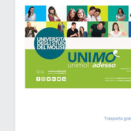
Trasporto gra