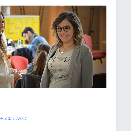
del 06/11/2017