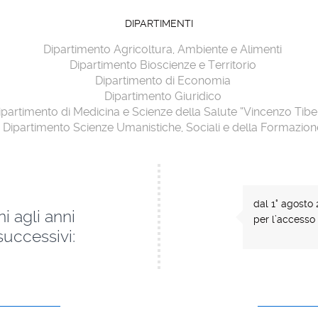
DIPARTIMENTI
Dipartimento Agricoltura, Ambiente e Alimenti
Dipartimento Bioscienze e Territorio
Dipartimento di Economia
Dipartimento Giuridico
ipartimento di Medicina e Scienze della Salute “Vincenzo Tibe
Dipartimento Scienze Umanistiche, Sociali e della Formazion
dal 1° agosto 
i agli anni
per l’accesso
successivi: