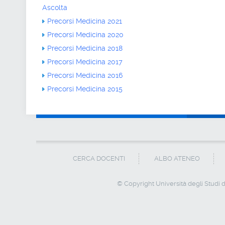
Ascolta
Precorsi Medicina 2021
Precorsi Medicina 2020
Precorsi Medicina 2018
Precorsi Medicina 2017
Precorsi Medicina 2016
Precorsi Medicina 2015
CERCA DOCENTI
ALBO ATENEO
© Copyright Università degli Studi de