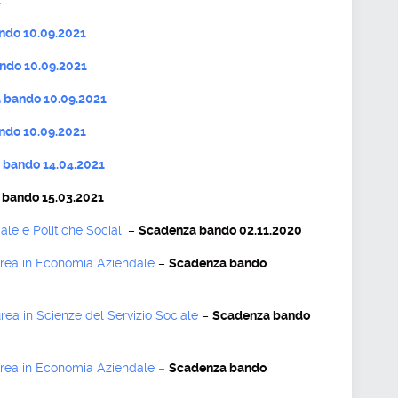
1
ndo 10.09.2021
ndo 10.09.2021
 bando 10.09.2021
ndo 10.09.2021
bando 14.04.2021
 bando 15.03.2021
ale e Politiche Sociali
–
Scadenza bando 02.11.2020
Laurea in Economia Aziendale
–
Scadenza bando
urea in Scienze del Servizio Sociale
–
Scadenza bando
Laurea in Economia Aziendale –
Scadenza bando