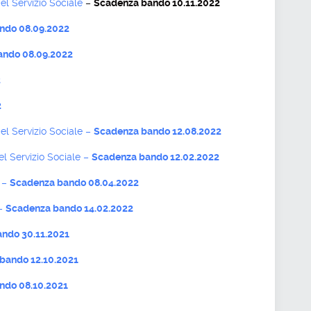
el Servizio Sociale
–
Scadenza bando 10.11.2022
ndo 08.09.2022
ando 08.09.2022
2
2
del Servizio Sociale –
Scadenza bando 12.08.2022
el Servizio Sociale –
Scadenza bando 12.02.2022
4 –
Scadenza bando 08.04.2022
 –
Scadenza bando 14.02.2022
ndo 30.11.2021
bando 12.10.2021
ndo 08.10.2021