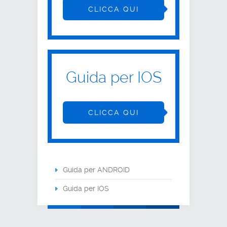
CLICCA QUI
Guida per IOS
CLICCA QUI
Guida per ANDROID
Guida per IOS