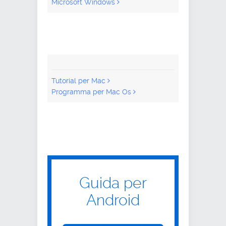
Microsoft Windows
Tutorial per Mac
Programma per Mac Os
Guida per
Android