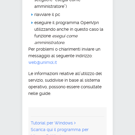
amministratore”)
riavviare il pc
eseguire il programma OpenVpn
utilizzando anche in questo caso la
funzione
esegui come
amministratore.
Per problemi o chiarimenti inviare un
messaggio al seguente indirizzo:
web@unimol.it
Le informazioni relative all’utilizzo del
servizio, suddivise in base al sistema
operativo, possono essere consultate
nelle guide.
Tutorial per Windows
Scarica qui il programma per