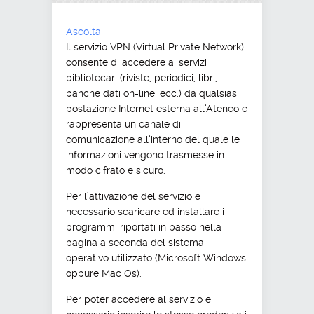
Ascolta
Il servizio VPN (Virtual Private Network)
consente di accedere ai servizi
bibliotecari (riviste, periodici, libri,
banche dati on-line, ecc.) da qualsiasi
postazione Internet esterna all’Ateneo e
rappresenta un canale di
comunicazione all’interno del quale le
informazioni vengono trasmesse in
modo cifrato e sicuro.
Per l’attivazione del servizio è
necessario scaricare ed installare i
programmi riportati in basso nella
pagina a seconda del sistema
operativo utilizzato (Microsoft Windows
oppure Mac Os).
Per poter accedere al servizio è