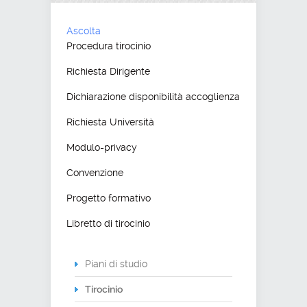
Ascolta
Procedura tirocinio
Richiesta Dirigente
Dichiarazione disponibilità accoglienza
Richiesta Università
Modulo-privacy
Convenzione
Progetto formativo
Libretto di tirocinio
Piani di studio
Tirocinio