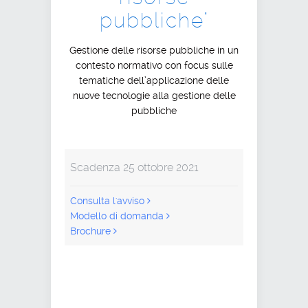
pubbliche"
Gestione delle risorse pubbliche in un
contesto normativo con focus sulle
tematiche dell’applicazione delle
nuove tecnologie alla gestione delle
pubbliche
Scadenza 25 ottobre 2021
Consulta l'avviso
Modello di domanda
Brochure