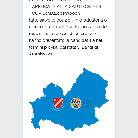
APPLICATA ALLA SALUTOGENESI”
CUP D13D21001930009
fatte salve le posizioni in graduatoria o
elenco, previa verifica del possesso dei
requisiti di accesso,
di coloro che
hanno presentato la candidatura nei
termini previsti dai relativi Bandi di
Ammissione.