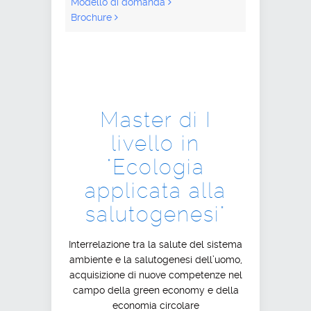
Modello di domanda
Brochure
Master di I
livello in
"Ecologia
applicata alla
salutogenesi"
Interrelazione tra la salute del sistema
ambiente e la salutogenesi dell’uomo,
acquisizione di nuove competenze nel
campo della green economy e della
economia circolare