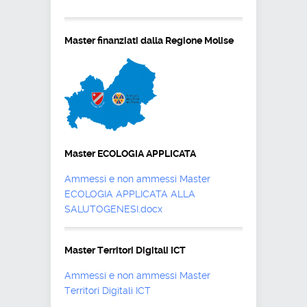
Master finanziati dalla Regione Molise
Master ECOLOGIA APPLICATA
Ammessi e non ammessi Master
ECOLOGIA APPLICATA ALLA
SALUTOGENESI.docx
Master Territori Digitali ICT
Ammessi e non ammessi Master
Territori Digitali ICT