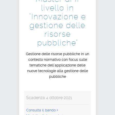
livello in
"Innovazione e
gestione delle
risorse
pubbliche"
Gestione delle risorse pubbliche in un
contesto normativo con focus sulle
tematiche dell’applicazione delle
nuove tecnologie alla gestione delle
pubbliche
Scadenza 4 ottobre 2021
Consulta il bando