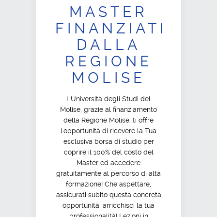
MASTER
FINANZIATI
DALLA
REGIONE
MOLISE
L'Università degli Studi del
Molise, grazie al finanziamento
della Regione Molise, ti offre
l'opportunità di ricevere la Tua
esclusiva borsa di studio per
coprire il 100% del costo del
Master ed accedere
gratuitamente al percorso di alta
formazione! Che aspettare,
assicurati subito questa concreta
opportunità, arricchisci la tua
professionalità! Lezioni in