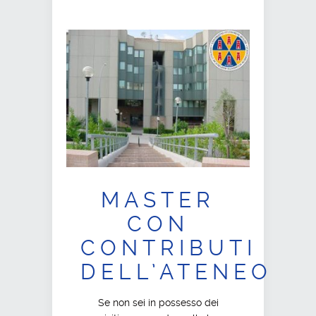
MASTER
CON
CONTRIBUTI
DELL’ATENEO
Se non sei in possesso dei