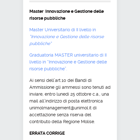
Master Innovazione e Gestione delle
risorse pubbliche
Master Universitario di II livello in
“Innovazione e Gestione delle risorse
pubbliche”
Graduatoria MASTER universitario di II
livello in “Innovazione e Gestione delle
risorse pubbliche”.
Ai sensi dell’art.10 dei
Bandi di
Ammissione
gli ammessi sono tenuti ad
inviare, entro lunedi 25 ottobre c.a., una
mail all’indirizzo di posta elettronica
unimolmanagement@unimol.it di
accettazione senza riserva del
contributo della Regione Molise.
ERRATA CORRIGE