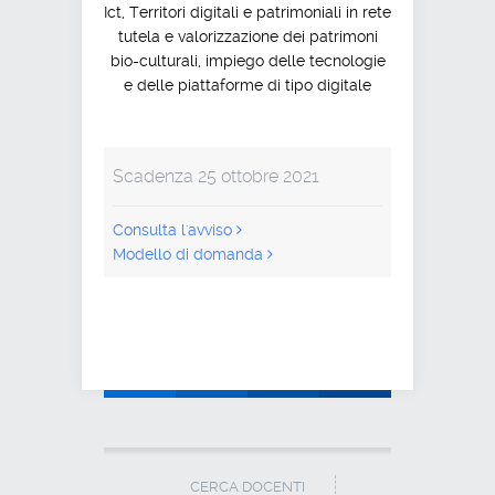
Ict, Territori digitali e patrimoniali in rete
tutela e valorizzazione dei patrimoni
bio-culturali, impiego delle tecnologie
e delle piattaforme di tipo digitale
Scadenza 25 ottobre 2021
Consulta l'avviso
Modello di domanda
CERCA DOCENTI