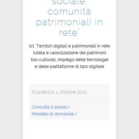
sociale,
comunitá
patrimoniali in
rete"
Ict, Territori digitali e patrimoniali in rete
tutela e valorizzazione dei patrimoni
bio-culturali, impiego delle tecnologie
e delle piattaforme di tipo digitale
Scadenza 4 ottobre 2021
Consulta il bando
Modello di domanda