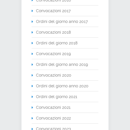
Convocazioni 2017
Ordini del giorno anno 2017
Convocazioni 2018
Ordini del giorno 2018
Convocazioni 2019
Ordini del giorno anno 2019
Convocazioni 2020
Ordini del giorno anno 2020
Ordini del giorno 2021
Convocazioni 2021
Convocazioni 2022
Convocazioni 2023