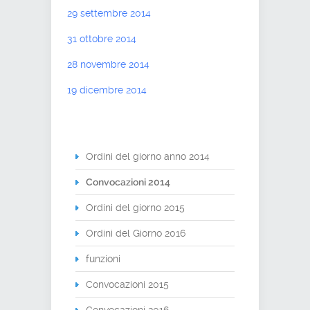
29 settembre 2014
31 ottobre 2014
28 novembre 2014
19 dicembre 2014
Ordini del giorno anno 2014
Convocazioni 2014
Ordini del giorno 2015
Ordini del Giorno 2016
funzioni
Convocazioni 2015
Convocazioni 2016