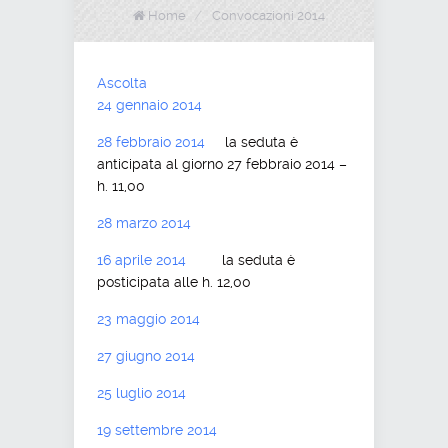
Home
/
Convocazioni 2014
Ascolta
24 gennaio 2014
28 febbraio 2014
la seduta è
anticipata al giorno 27 febbraio 2014 –
h. 11,00
28 marzo 2014
16 aprile 2014
la seduta è
posticipata alle h. 12,00
23 maggio 2014
27 giugno 2014
25 luglio 2014
19 settembre 2014