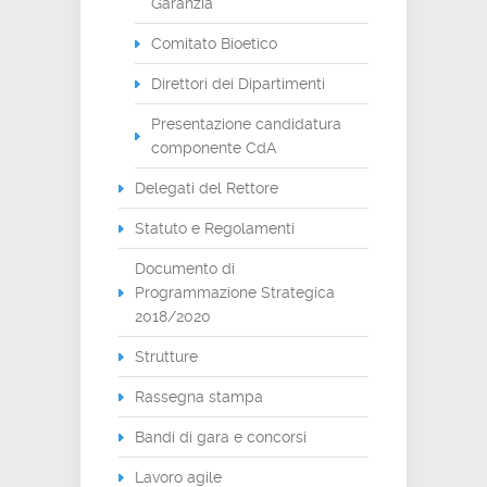
Garanzia
Comitato Bioetico
Direttori dei Dipartimenti
Presentazione candidatura
componente CdA
Delegati del Rettore
Statuto e Regolamenti
Documento di
Programmazione Strategica
2018/2020
Strutture
Rassegna stampa
Bandi di gara e concorsi
Lavoro agile