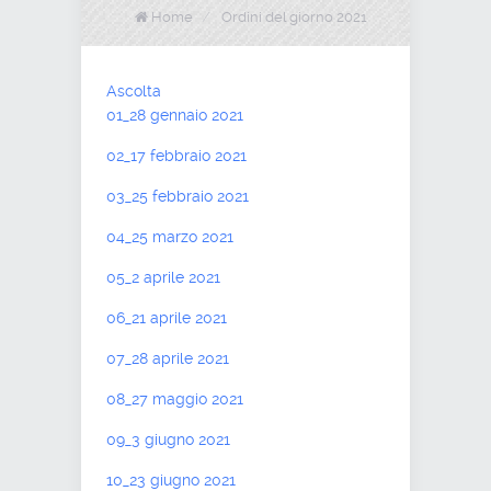
Home
/
Ordini del giorno 2021
Ascolta
01_28 gennaio 2021
02_17 febbraio 2021
03_25 febbraio 2021
04_25 marzo 2021
05_2 aprile 2021
06_21 aprile 2021
07_28 aprile 2021
08_27 maggio 2021
09_3 giugno 2021
10_23 giugno 2021