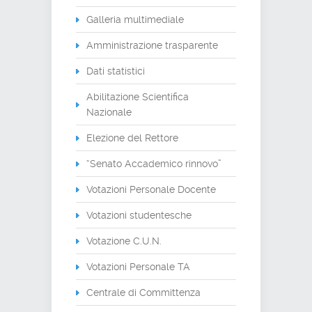
Galleria multimediale
Amministrazione trasparente
Dati statistici
Abilitazione Scientifica
Nazionale
Elezione del Rettore
“Senato Accademico rinnovo”
Votazioni Personale Docente
Votazioni studentesche
Votazione C.U.N.
Votazioni Personale TA
Centrale di Committenza