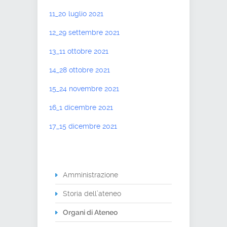
11_20 luglio 2021
12_29 settembre 2021
13_11 ottobre 2021
14_28 ottobre 2021
15_24 novembre 2021
16_1 dicembre 2021
17_15 dicembre 2021
Amministrazione
Storia dell’ateneo
Organi di Ateneo