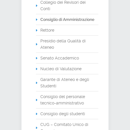
Collegio dei Revisori dei
Conti
Consiglio di Amministrazione
Rettore
Presidio della Qualità di
Ateneo
Senato Accademico
Nucleo di Valutazione
Garante di Ateneo e degli
Studenti
Consiglio del personale
tecnico-amministrativo
Consiglio degli studenti
CUG – Comitato Unico di