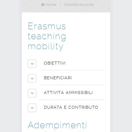
Home
/
Mobilità docente
Erasmus
teaching
mobility
OBIETTIVI
BENEFICIARI
ATTIVITÀ AMMISSIBILI
DURATA E CONTRIBUTO
Adempimenti