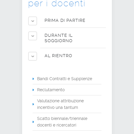
per i docenti
PRIMA DI PARTIRE
DURANTE IL
SOGGIORNO
AL RIENTRO
Bandi Contratti e Supplenze
Reclutamento
Valutazione attribuzione
incentivo una tantum
Scatto biennale/triennale
docenti e ricercatori