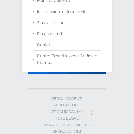
Mobilità docente
Informazioni e documenti
Servizi on-line
Regolamenti
Contatti
Centro Progettazione Grafica e
Stampa
CERCA DOCENTI
ALBO ATENEO
ORGANIGRAMMA
NOTE LEGALI
PRIVACY E ACCESSIBILITÀ
SEGNALAZIONI