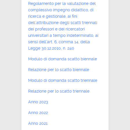
Regolamento per la valutazione del
complessivo impegno didattico, di
ricerca e gestionale, ai fini
dell’attribuzione degli scatti triennali
dei professori e dei ricercatori
universitari a tempo indeterminato, ai
sensi dell’art. 6, comma 14, della
Legge 30.12.2010, n. 240
Modulo di domanda scatto biennale
Relazione per lo scatto biennale
Modulo di domanda scatto triennale
Relazione per lo scatto triennale
Anno 2023
Anno 2022
Anno 2021