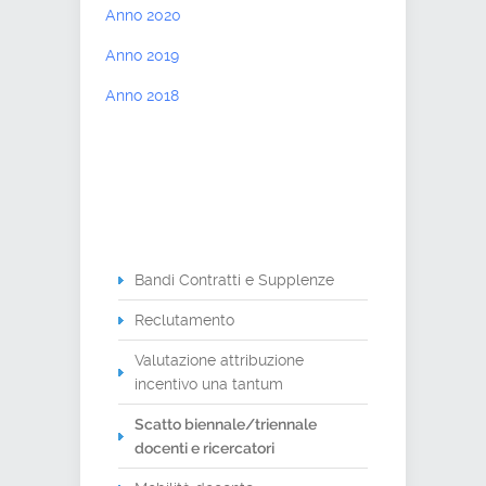
Anno 2020
Anno 2019
Anno 2018
Bandi Contratti e Supplenze
Reclutamento
Valutazione attribuzione
incentivo una tantum
Scatto biennale/triennale
docenti e ricercatori