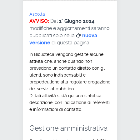
Ascolta
AVVISO:
Dal
1° Giugno 2024
modifiche e aggiornamenti saranno
pubblicati solo nella
nuova
versione
di questa pagina
In Biblioteca vengono gestite alcune
attività che, anche quando non
prevedono un contatto diretto con gli
utenti, sono indispensabili e
propedeutiche alla regolare erogazione
dei servizi al pubblico.
Di tali attività si dà qui una sintetica
descrizione, con indicazione di referenti
e informazioni di contatto.
Gestione amministrativa