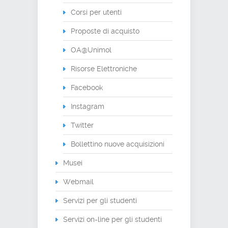
Corsi per utenti
Proposte di acquisto
OA@Unimol
Risorse Elettroniche
Facebook
Instagram
Twitter
Bollettino nuove acquisizioni
Musei
Webmail
Servizi per gli studenti
Servizi on-line per gli studenti