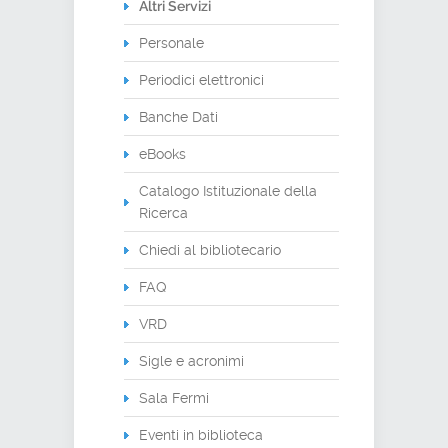
Altri Servizi
Personale
Periodici elettronici
Banche Dati
eBooks
Catalogo Istituzionale della
Ricerca
Chiedi al bibliotecario
FAQ
VRD
Sigle e acronimi
Sala Fermi
Eventi in biblioteca