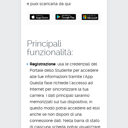
e puoi scaricarla da qui:
Principali
funzionalità:
Registrazione
: usa le credenziali del
Portale dello Studente per accedere
alle tue informazioni tramite l’App.
Questa fase richiede l’accesso ad
Internet per sincronizzare la tua
carriera. I dati principali saranno
memorizzati sul tuo dispositivo, in
questo modo potrai accedere ad essi
anche se non disponi di una
connessione dati. Nella barra di stato
di ciascuna scheda potrai visualizzare