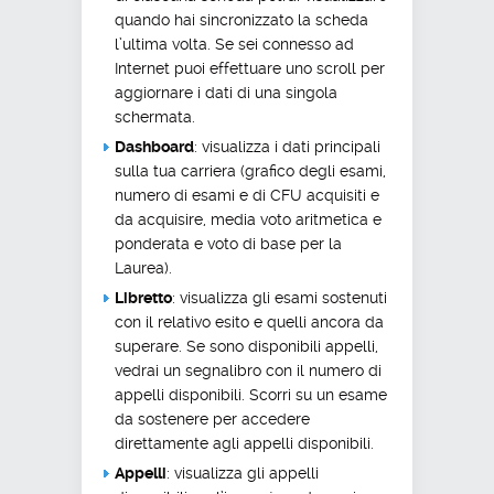
quando hai sincronizzato la scheda
l’ultima volta. Se sei connesso ad
Internet puoi effettuare uno scroll per
aggiornare i dati di una singola
schermata.
Dashboard
: visualizza i dati principali
sulla tua carriera (grafico degli esami,
numero di esami e di CFU acquisiti e
da acquisire, media voto aritmetica e
ponderata e voto di base per la
Laurea).
Libretto
: visualizza gli esami sostenuti
con il relativo esito e quelli ancora da
superare. Se sono disponibili appelli,
vedrai un segnalibro con il numero di
appelli disponibili. Scorri su un esame
da sostenere per accedere
direttamente agli appelli disponibili.
Appelli
: visualizza gli appelli