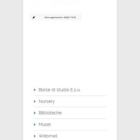
Borse di studio E.s.u.
Nursery
Biblioteche
Musei
Webmail