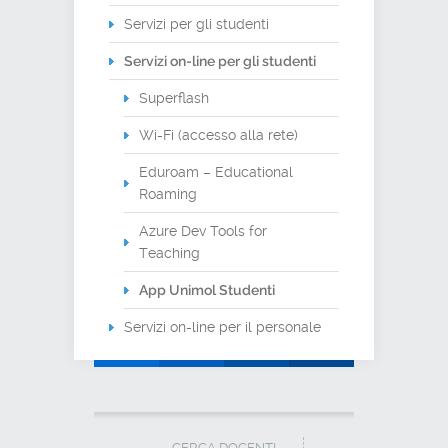
Servizi per gli studenti
Servizi on-line per gli studenti
Superflash
Wi-Fi (accesso alla rete)
Eduroam – Educational
Roaming
Azure Dev Tools for
Teaching
App Unimol Studenti
Servizi on-line per il personale
CERCA DOCENTI