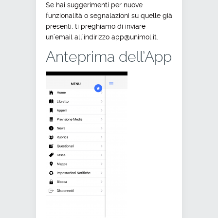
Se hai suggerimenti per nuove
funzionalità o segnalazioni su quelle già
presenti, ti preghiamo di inviare
un’email all’indirizzo app@unimol.it.
Anteprima dell’App