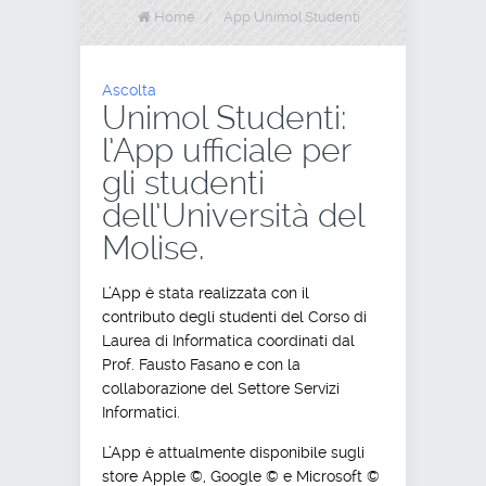
Home
/
App Unimol Studenti
Ascolta
Unimol Studenti:
l’App ufficiale per
gli studenti
dell’Università del
Molise.
L’App è stata realizzata con il
contributo degli studenti del Corso di
Laurea di Informatica coordinati dal
Prof. Fausto Fasano e con la
collaborazione del Settore Servizi
Informatici.
L’App è attualmente disponibile sugli
store Apple ©, Google © e Microsoft ©