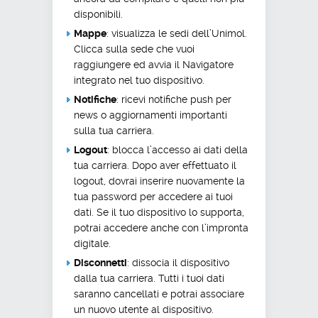
disponibili.
Mappe
: visualizza le sedi dell’Unimol.
Clicca sulla sede che vuoi
raggiungere ed avvia il Navigatore
integrato nel tuo dispositivo.
Notifiche
: ricevi notifiche push per
news o aggiornamenti importanti
sulla tua carriera.
Logout
: blocca l’accesso ai dati della
tua carriera. Dopo aver effettuato il
logout, dovrai inserire nuovamente la
tua password per accedere ai tuoi
dati. Se il tuo dispositivo lo supporta,
potrai accedere anche con l’impronta
digitale.
Disconnetti
: dissocia il dispositivo
dalla tua carriera. Tutti i tuoi dati
saranno cancellati e potrai associare
un nuovo utente al dispositivo.