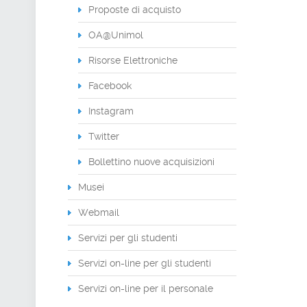
Proposte di acquisto
OA@Unimol
Risorse Elettroniche
Facebook
Instagram
Twitter
Bollettino nuove acquisizioni
Musei
Webmail
Servizi per gli studenti
Servizi on-line per gli studenti
Servizi on-line per il personale