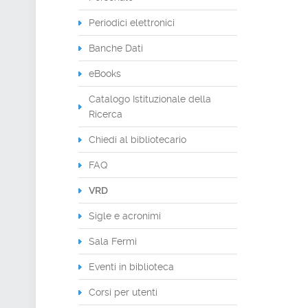
Periodici elettronici
Banche Dati
eBooks
Catalogo Istituzionale della
Ricerca
Chiedi al bibliotecario
FAQ
VRD
Sigle e acronimi
Sala Fermi
Eventi in biblioteca
Corsi per utenti