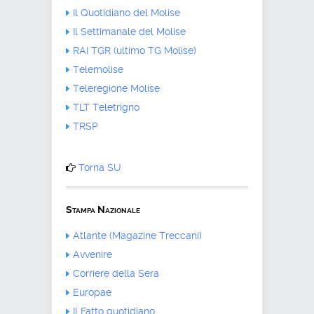
Il Quotidiano del Molise
Il Settimanale del Molise
RAI TGR (ultimo TG Molise)
Telemolise
Teleregione Molise
TLT Teletrigno
TRSP
Torna SU
Stampa Nazionale
Atlante (Magazine Treccani)
Avvenire
Corriere della Sera
Europae
Il Fatto quotidiano