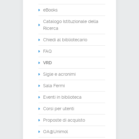
eBooks
Catalogo Istituzionale della
Ricerca
Chiedi al bibliotecario
FAQ
VRD
Sigle e acronimi
Sala Fermi
Eventi in biblioteca
Corsi per utenti
Proposte di acquisto
OA@Unimol