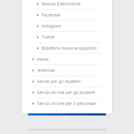
Risorse Elettroniche
Facebook
Instagram
Twitter
Bollettino nuove acquisizioni
Musei
Webmail
Servizi per gli studenti
Servizi on-line per gli studenti
Servizi on-line per il personale