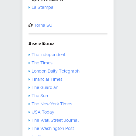
La Stampa
Torna SU
Stampa Estera
The Independent
The Times
London Daily Telegraph
Financial Times
The Guardian
The Sun
The New York Times
USA Today
The Wall Street Journal
The Washington Post