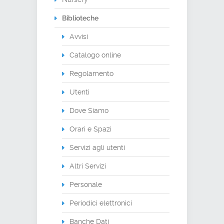
Biblioteche
Avvisi
Catalogo online
Regolamento
Utenti
Dove Siamo
Orari e Spazi
Servizi agli utenti
Altri Servizi
Personale
Periodici elettronici
Banche Dati