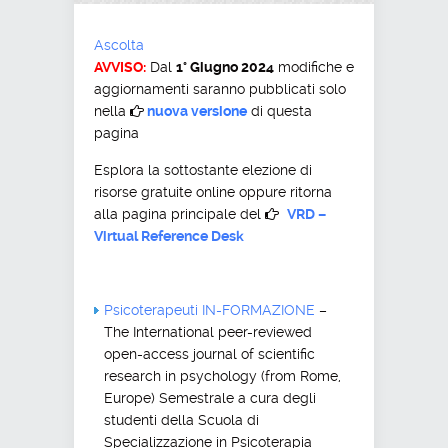
Ascolta
AVVISO:
Dal
1° Giugno 2024
modifiche e
aggiornamenti saranno pubblicati solo
nella
nuova versione
di questa
pagina
Esplora la sottostante elezione di
risorse gratuite online oppure ritorna
alla pagina principale del
VRD –
Virtual Reference Desk
Psicoterapeuti IN-FORMAZIONE
–
The International peer-reviewed
open-access journal of scientific
research in psychology (from Rome,
Europe) Semestrale a cura degli
studenti della Scuola di
Specializzazione in Psicoterapia