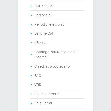
Altri Servizi
Personale
Periodici elettronici
Banche Dati
eBooks
Catalogo Istituzionale della
Ricerca
Chiedi al bibliotecario
FAQ
VRD
Sigle e acronimi
Sala Fermi