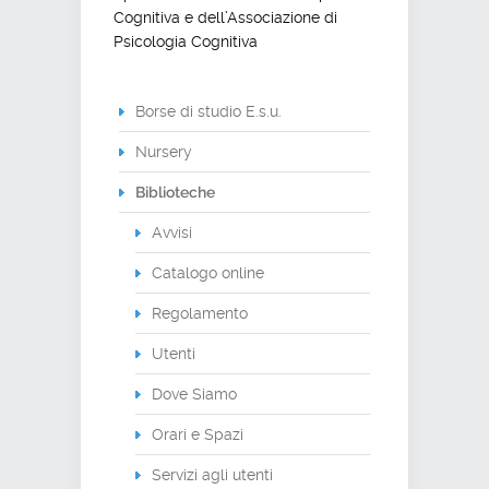
Cognitiva e dell’Associazione di
Psicologia Cognitiva
Borse di studio E.s.u.
Nursery
Biblioteche
Avvisi
Catalogo online
Regolamento
Utenti
Dove Siamo
Orari e Spazi
Servizi agli utenti