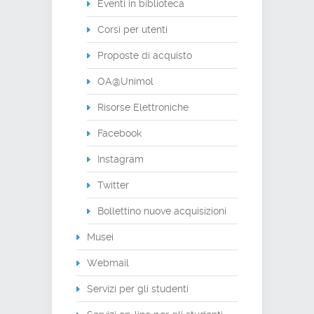
Eventi in biblioteca
Corsi per utenti
Proposte di acquisto
OA@Unimol
Risorse Elettroniche
Facebook
Instagram
Twitter
Bollettino nuove acquisizioni
Musei
Webmail
Servizi per gli studenti