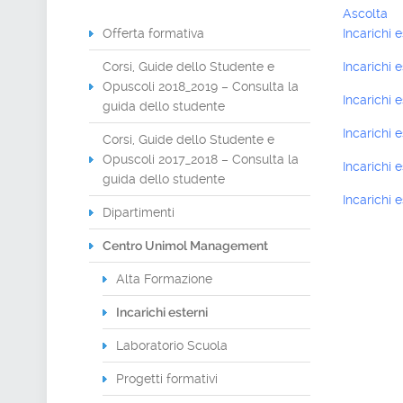
Ascolta
Offerta formativa
Incarichi 
Corsi, Guide dello Studente e
Incarichi 
Opuscoli 2018_2019 – Consulta la
Incarichi e
guida dello studente
Incarichi 
Corsi, Guide dello Studente e
Opuscoli 2017_2018 – Consulta la
Incarichi 
guida dello studente
Incarichi 
Dipartimenti
Centro Unimol Management
Alta Formazione
Incarichi esterni
Laboratorio Scuola
Progetti formativi