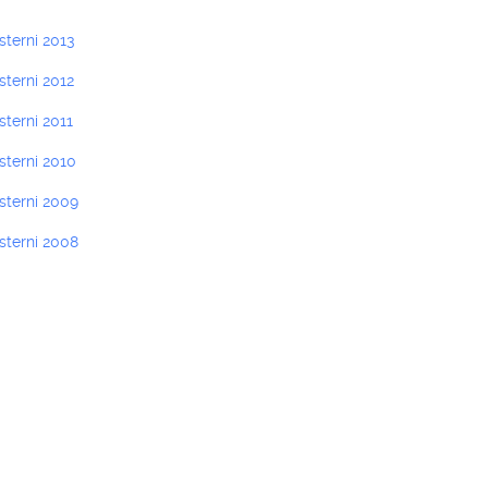
esterni 2013
esterni 2012
sterni 2011
esterni 2010
esterni 2009
esterni 2008