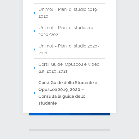
Unimol – Piani di studio 2019-
2020
Unimol – Piani di studio a.a.
2020/2021
Unimol – Piani di studio 2020-
2021
Corsi, Guide, Opuscoli e Video
a.a. 2020_2021
Corsi, Guide dello Studente e
Opuscoli 2019_2020 –
Consulta la guida dello
studente