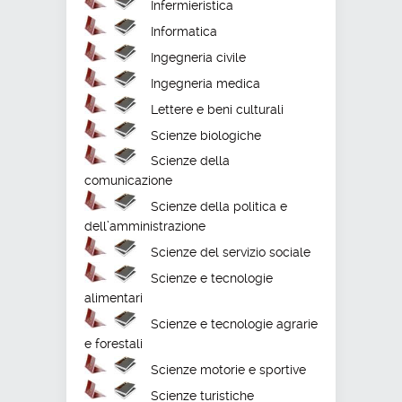
Infermieristica
Informatica
Ingegneria civile
Ingegneria medica
Lettere e beni culturali
Scienze biologiche
Scienze della
comunicazione
Scienze della politica e
dell’amministrazione
Scienze del servizio sociale
Scienze e tecnologie
alimentari
Scienze e tecnologie agrarie
e forestali
Scienze motorie e sportive
Scienze turistiche