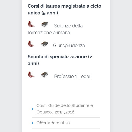
Corsi di laurea magistrale a ciclo
unico (5 anni)
Scienze della
formazione primaria
Giurisprudenza
Scuola di specializzazione (2
anni)
Professioni Legali
Corsi, Guide dello Studente e
Opuscoli 2015_2016
Offerta formativa