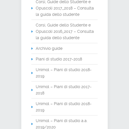
Corsi, Guide dello Studente e
Opuscoli 2017_2018 – Consulta
la guida dello studente
Corsi, Guide dello Studente e
Opuscoli 2016_2017 – Consulta
la guida dello studente
Archivio guide
Piani di studio 2017-2018
Unimol – Piani di studio 2018-
2019
Unimol – Piani di studio 2017-
2018
Unimol – Piani di studio 2018-
2019
Unimol – Piani di studio a.a.
2019/2020