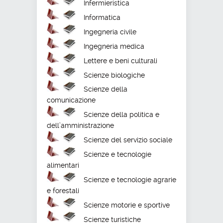
Infermieristica
Informatica
Ingegneria civile
Ingegneria medica
Lettere e beni culturali
Scienze biologiche
Scienze della
comunicazione
Scienze della politica e
dell’amministrazione
Scienze del servizio sociale
Scienze e tecnologie
alimentari
Scienze e tecnologie agrarie
e forestali
Scienze motorie e sportive
Scienze turistiche