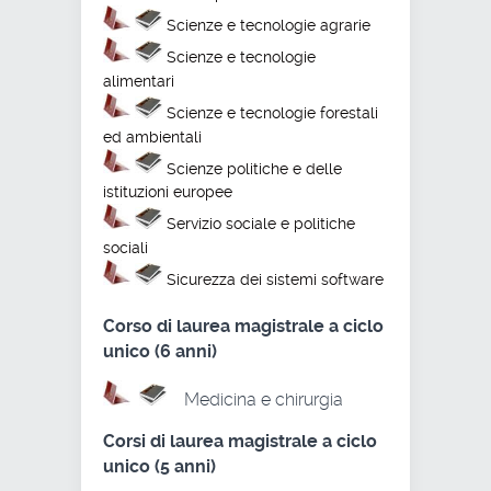
Scienze e tecnologie agrarie
Scienze e tecnologie
alimentari
Scienze e tecnologie forestali
ed ambientali
Scienze politiche e delle
istituzioni europee
Servizio sociale e politiche
sociali
Sicurezza dei sistemi software
Corso di laurea magistrale a ciclo
unico (6 anni)
Medicina e chirurgia
Corsi di laurea magistrale a ciclo
unico (5 anni)