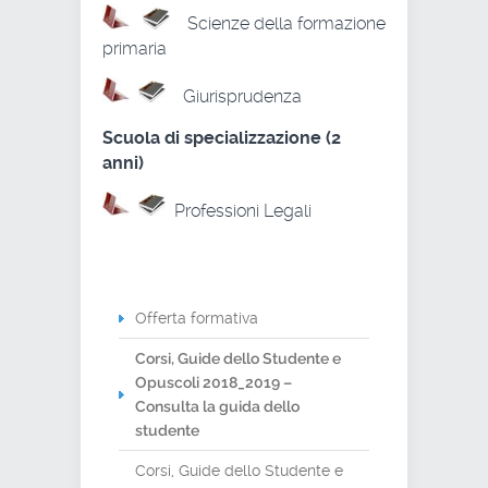
Scienze della formazione
primaria
Giurisprudenza
Scuola di specializzazione (2
anni)
Professioni Legali
Offerta formativa
Corsi, Guide dello Studente e
Opuscoli 2018_2019 –
Consulta la guida dello
studente
Corsi, Guide dello Studente e