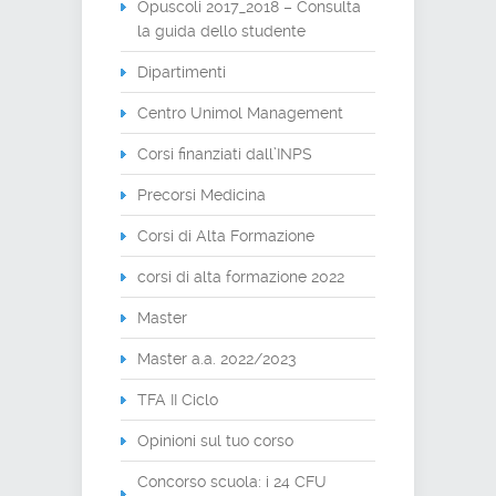
Opuscoli 2017_2018 – Consulta
la guida dello studente
Dipartimenti
Centro Unimol Management
Corsi finanziati dall’INPS
Precorsi Medicina
Corsi di Alta Formazione
corsi di alta formazione 2022
Master
Master a.a. 2022/2023
TFA II Ciclo
Opinioni sul tuo corso
Concorso scuola: i 24 CFU