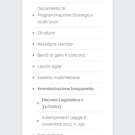
Documento di
Programmazione Strategica
2018/2020
Strutture
Rassegna stampa
Bandi di gara e concorsi
Lavoro agile
Galleria multimediale
Amministrazione trasparente
Decreto Legislativo n.
33/02013
Adempimenti Legge 6
novembre 2012, n. 190