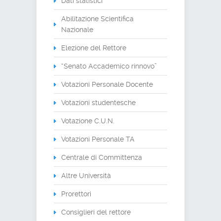
Dati statistici
Abilitazione Scientifica
Nazionale
Elezione del Rettore
“Senato Accademico rinnovo”
Votazioni Personale Docente
Votazioni studentesche
Votazione C.U.N.
Votazioni Personale TA
Centrale di Committenza
Altre Università
Prorettori
Consiglieri del rettore