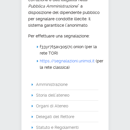
Pubblica Amministrazione
” a
disposizione del dipendente pubblico
per segnalare condotte illecite. Il
sistema garantisce l’anonimato.
Per effettuare una segnalazione:
f33yr7t5av3o5i7c.onion (per la
rete TOR)
https://segnalazioni.unimol.it
(per
la rete classica)
Amministrazione
Storia dell’ateneo
Organi di Ateneo
Delegati del Rettore
Statuto e Regolamenti