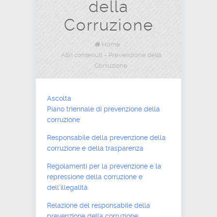
della
Corruzione
Home
/
Altri contenuti – Prevenzione della
Corruzione
Ascolta
Piano triennale di prevenzione della
corruzione
Responsabile della prevenzione della
corruzione e della trasparenza
Regolamenti per la prevenzione e la
repressione della corruzione e
dell’illegalità
Relazione del responsabile della
prevenzione della corruzione