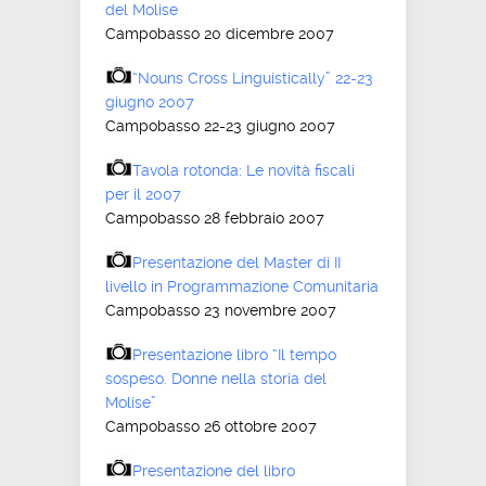
del Molise
Campobasso 20 dicembre 2007
“Nouns Cross Linguistically” 22-23
giugno 2007
Campobasso 22-23 giugno 2007
Tavola rotonda: Le novità fiscali
per il 2007
Campobasso 28 febbraio 2007
Presentazione del Master di II
livello in Programmazione Comunitaria
Campobasso 23 novembre 2007
Presentazione libro “Il tempo
sospeso. Donne nella storia del
Molise”
Campobasso 26 ottobre 2007
Presentazione del libro