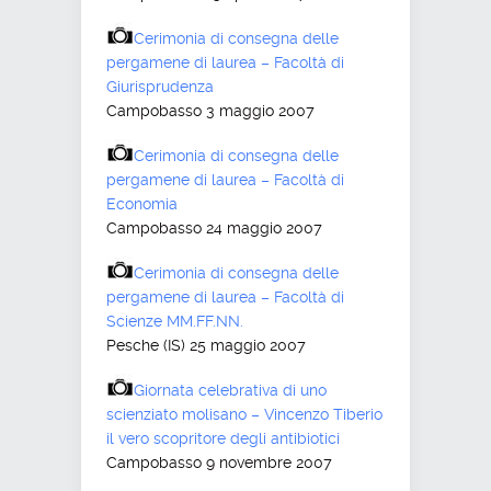
Cerimonia di consegna delle
pergamene di laurea – Facoltà di
Giurisprudenza
Campobasso 3 maggio 2007
Cerimonia di consegna delle
pergamene di laurea – Facoltà di
Economia
Campobasso 24 maggio 2007
Cerimonia di consegna delle
pergamene di laurea – Facoltà di
Scienze MM.FF.NN.
Pesche (IS) 25 maggio 2007
Giornata celebrativa di uno
scienziato molisano – Vincenzo Tiberio
il vero scopritore degli antibiotici
Campobasso 9 novembre 2007