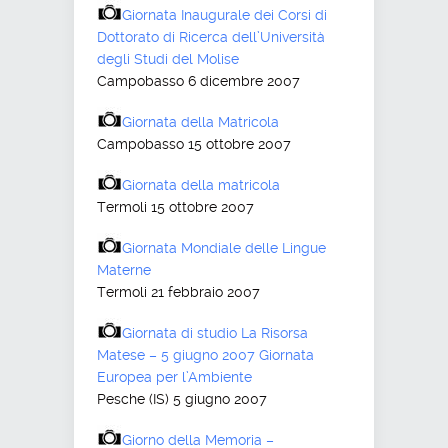
Giornata Inaugurale dei Corsi di
Dottorato di Ricerca dell’Università
degli Studi del Molise
Campobasso 6 dicembre 2007
Giornata della Matricola
Campobasso 15 ottobre 2007
Giornata della matricola
Termoli 15 ottobre 2007
Giornata Mondiale delle Lingue
Materne
Termoli 21 febbraio 2007
Giornata di studio La Risorsa
Matese – 5 giugno 2007 Giornata
Europea per l’Ambiente
Pesche (IS) 5 giugno 2007
Giorno della Memoria –