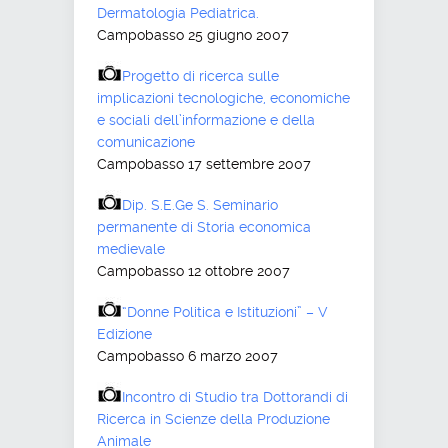
Dermatologia Pediatrica.
Campobasso 25 giugno 2007
Progetto di ricerca sulle
implicazioni tecnologiche, economiche
e sociali dell’informazione e della
comunicazione
Campobasso 17 settembre 2007
Dip. S.E.Ge S. Seminario
permanente di Storia economica
medievale
Campobasso 12 ottobre 2007
“Donne Politica e Istituzioni” – V
Edizione
Campobasso 6 marzo 2007
Incontro di Studio tra Dottorandi di
Ricerca in Scienze della Produzione
Animale