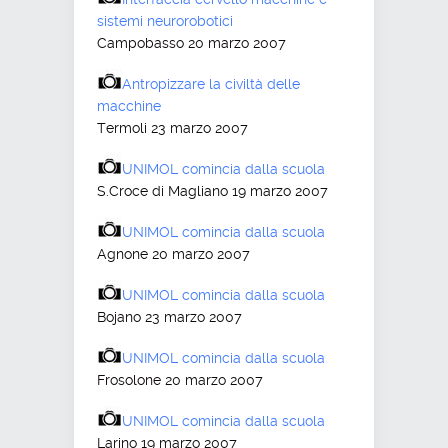
sistemi neurorobotici
Campobasso 20 marzo 2007
Antropizzare la civiltà delle
macchine
Termoli 23 marzo 2007
UNIMOL comincia dalla scuola
S.Croce di Magliano 19 marzo 2007
UNIMOL comincia dalla scuola
Agnone 20 marzo 2007
UNIMOL comincia dalla scuola
Bojano 23 marzo 2007
UNIMOL comincia dalla scuola
Frosolone 20 marzo 2007
UNIMOL comincia dalla scuola
Larino 19 marzo 2007