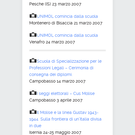
Pesche (IS) 23 marzo 2007
UNIMOL comincia dalla scuola
Montenero di Bisaccia 21 marzo 2007
UNIMOL comincia dalla scuola
Venafro 24 marzo 2007
Scuola di Specializzazione per le
Professioni Legali – Cerimonia di
consegna dei diplomi.
Campobasso 14 marzo 2007
I seggi elettorali – Cus Molise
Campobasso 3 aprile 2007
Il Molise e la linea Gustav 1943-
1944. Sulla frontiera di un’Italia divisa
in due
Isernia 24-25 maggio 2007