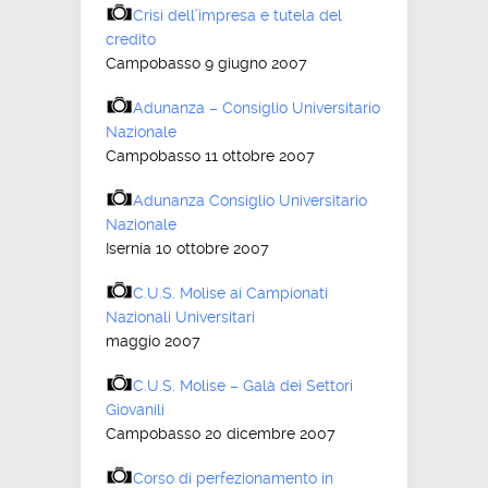
Crisi dell’impresa e tutela del
credito
Campobasso 9 giugno 2007
Adunanza – Consiglio Universitario
Nazionale
Campobasso 11 ottobre 2007
Adunanza Consiglio Universitario
Nazionale
Isernia 10 ottobre 2007
C.U.S. Molise ai Campionati
Nazionali Universitari
maggio 2007
C.U.S. Molise – Galà dei Settori
Giovanili
Campobasso 20 dicembre 2007
Corso di perfezionamento in