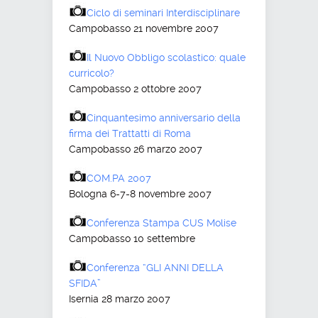
Ciclo di seminari Interdisciplinare
Campobasso 21 novembre 2007
Il Nuovo Obbligo scolastico: quale
curricolo?
Campobasso 2 ottobre 2007
Cinquantesimo anniversario della
firma dei Trattatti di Roma
Campobasso 26 marzo 2007
COM.PA 2007
Bologna 6-7-8 novembre 2007
Conferenza Stampa CUS Molise
Campobasso 10 settembre
Conferenza “GLI ANNI DELLA
SFIDA”
Isernia 28 marzo 2007