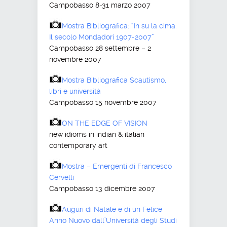
Campobasso 8-31 marzo 2007
Mostra Bibliografica: “In su la cima.
Il secolo Mondadori 1907-2007”
Campobasso 28 settembre – 2
novembre 2007
Mostra Bibliografica Scautismo,
libri e università
Campobasso 15 novembre 2007
ON THE EDGE OF VISION
new idioms in indian & italian
contemporary art
Mostra – Emergenti di Francesco
Cervelli
Campobasso 13 dicembre 2007
Auguri di Natale e di un Felice
Anno Nuovo dall’Università degli Studi