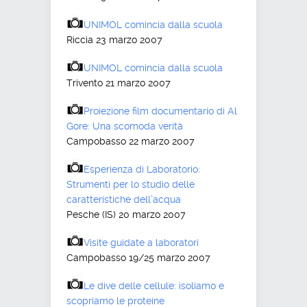
UNIMOL comincia dalla scuola
Riccia 23 marzo 2007
UNIMOL comincia dalla scuola
Trivento 21 marzo 2007
Proiezione film documentario di Al
Gore: Una scomoda verità
Campobasso 22 marzo 2007
Esperienza di Laboratorio:
Strumenti per lo studio delle
caratteristiche dell’acqua
Pesche (IS) 20 marzo 2007
Visite guidate a laboratori
Campobasso 19/25 marzo 2007
Le dive delle cellule: isoliamo e
scopriamo le proteine