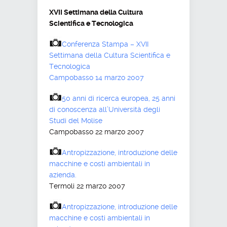
XVII Settimana della Cultura
Scientifica e Tecnologica
Conferenza Stampa – XVII
Settimana della Cultura Scientifica e
Tecnologica
Campobasso 14 marzo 2007
50 anni di ricerca europea, 25 anni
di conoscenza all’Università degli
Studi del Molise
Campobasso 22 marzo 2007
Antropizzazione, introduzione delle
macchine e costi ambientali in
azienda.
Termoli 22 marzo 2007
Antropizzazione, introduzione delle
macchine e costi ambientali in