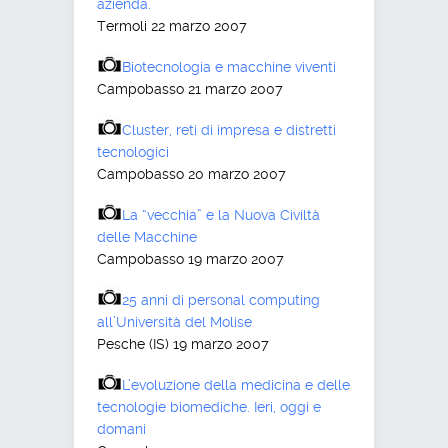
azienda.
Termoli 22 marzo 2007
Biotecnologia e macchine viventi
Campobasso 21 marzo 2007
Cluster, reti di impresa e distretti
tecnologici
Campobasso 20 marzo 2007
La “vecchia” e la Nuova Civiltà
delle Macchine
Campobasso 19 marzo 2007
25 anni di personal computing
all’Università del Molise
Pesche (IS) 19 marzo 2007
L’evoluzione della medicina e delle
tecnologie biomediche. Ieri, oggi e
domani