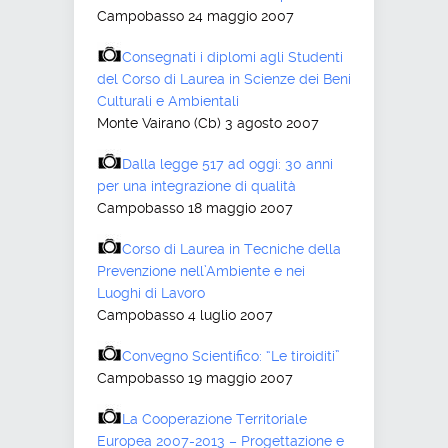
Campobasso 24 maggio 2007
Consegnati i diplomi agli Studenti
del Corso di Laurea in Scienze dei Beni
Culturali e Ambientali
Monte Vairano (Cb) 3 agosto 2007
Dalla legge 517 ad oggi: 30 anni
per una integrazione di qualità
Campobasso 18 maggio 2007
Corso di Laurea in Tecniche della
Prevenzione nell’Ambiente e nei
Luoghi di Lavoro
Campobasso 4 luglio 2007
Convegno Scientifico: “Le tiroiditi”
Campobasso 19 maggio 2007
La Cooperazione Territoriale
Europea 2007-2013 – Progettazione e