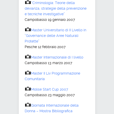
“Criminologia: Teorie della
devianza, strategie della prevenzione
e tecniche investigative”
Campobasso 19 gennaio 2007
Master Universitario di II Livello in
”Governance delle Aree Naturali
Protette”
Pesche 12 febbraio 2007
Master Internazionale di I livello
Campobasso 13 marzo 2007
Master II Liv Programmazione
Comunitaria
Molise Start Cup 2007
Campobasso 23 maggio 2007
Giornata Internazionale della
Donna – Mostra Bibliografica