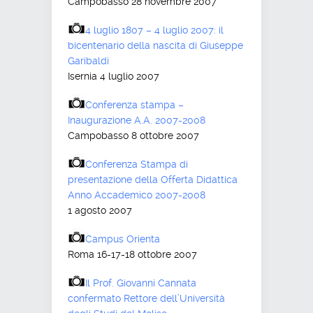
Campobasso 28 novembre 2007
4 luglio 1807 – 4 luglio 2007: il
bicentenario della nascita di Giuseppe
Garibaldi
Isernia 4 luglio 2007
Conferenza stampa –
Inaugurazione A.A. 2007-2008
Campobasso 8 ottobre 2007
Conferenza Stampa di
presentazione della Offerta Didattica
Anno Accademico 2007-2008
1 agosto 2007
Campus Orienta
Roma 16-17-18 ottobre 2007
Il Prof. Giovanni Cannata
confermato Rettore dell’Università