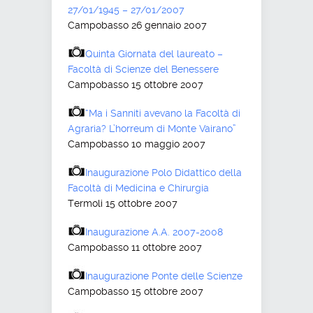
27/01/1945 – 27/01/2007
Campobasso 26 gennaio 2007
Quinta Giornata del laureato –
Facoltà di Scienze del Benessere
Campobasso 15 ottobre 2007
“Ma i Sanniti avevano la Facoltà di
Agraria? L’horreum di Monte Vairano”
Campobasso 10 maggio 2007
Inaugurazione Polo Didattico della
Facoltà di Medicina e Chirurgia
Termoli 15 ottobre 2007
Inaugurazione A.A. 2007-2008
Campobasso 11 ottobre 2007
Inaugurazione Ponte delle Scienze
Campobasso 15 ottobre 2007