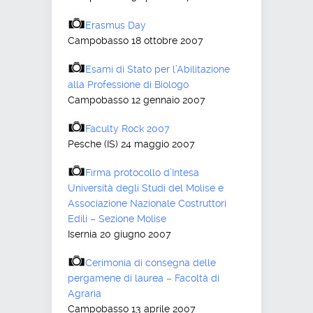
Erasmus Day
Campobasso 18 ottobre 2007
Esami di Stato per l’Abilitazione
alla Professione di Biologo
Campobasso 12 gennaio 2007
Faculty Rock 2007
Pesche (IS) 24 maggio 2007
Firma protocollo d’Intesa
Università degli Studi del Molise e
Associazione Nazionale Costruttori
Edili – Sezione Molise
Isernia 20 giugno 2007
Cerimonia di consegna delle
pergamene di laurea – Facoltà di
Agraria
Campobasso 13 aprile 2007