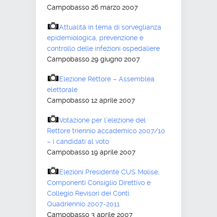
Campobasso 26 marzo 2007
Attualità in tema di sorveglianza
epidemiologica, prevenzione e
controllo delle infezioni ospedaliere
Campobasso 29 giugno 2007
Elezione Rettore – Assemblea
elettorale
Campobasso 12 aprile 2007
Votazione per l’elezione del
Rettore triennio accademico 2007/10
– i candidati al voto
Campobasso 19 aprile 2007
Elezioni Presidente CUS Molise,
Componenti Consiglio Direttivo e
Collegio Revisori dei Conti.
Quadriennio 2007-2011
Campobasso 3 aprile 2007