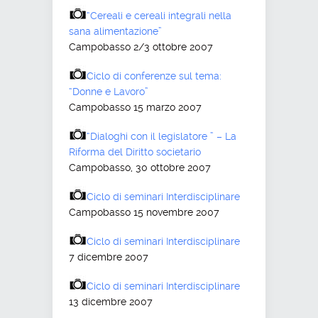
“Cereali e cereali integrali nella
sana alimentazione”
Campobasso 2/3 ottobre 2007
Ciclo di conferenze sul tema:
“Donne e Lavoro”
Campobasso 15 marzo 2007
“Dialoghi con il legislatore ” – La
Riforma del Diritto societario
Campobasso, 30 ottobre 2007
Ciclo di seminari Interdisciplinare
Campobasso 15 novembre 2007
Ciclo di seminari Interdisciplinare
7 dicembre 2007
Ciclo di seminari Interdisciplinare
13 dicembre 2007