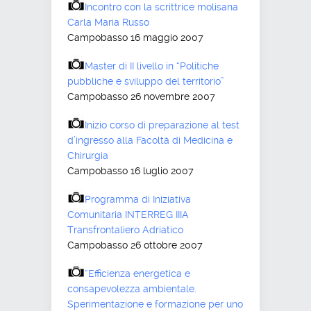
Incontro con la scrittrice molisana
Carla Maria Russo
Campobasso 16 maggio 2007
Master di II livello in “Politiche
pubbliche e sviluppo del territorio”
Campobasso 26 novembre 2007
Inizio corso di preparazione al test
d’ingresso alla Facoltà di Medicina e
Chirurgia
Campobasso 16 luglio 2007
Programma di Iniziativa
Comunitaria INTERREG IIIA
Transfrontaliero Adriatico
Campobasso 26 ottobre 2007
“Efficienza energetica e
consapevolezza ambientale.
Sperimentazione e formazione per uno