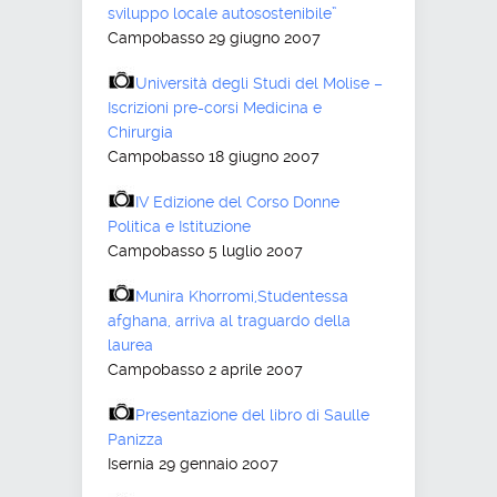
sviluppo locale autosostenibile”
Campobasso 29 giugno 2007
Università degli Studi del Molise –
Iscrizioni pre-corsi Medicina e
Chirurgia
Campobasso 18 giugno 2007
IV Edizione del Corso Donne
Politica e Istituzione
Campobasso 5 luglio 2007
Munira Khorromi,Studentessa
afghana, arriva al traguardo della
laurea
Campobasso 2 aprile 2007
Presentazione del libro di Saulle
Panizza
Isernia 29 gennaio 2007