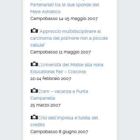
Partenariati tra le due sponde del
Mare Adriatico.
Campobasso 14-15 maggio 2007
“Approccio multidisciplinare al
carcinoma del polmone non a piccole
cellule”
Campobasso 11 maggio 2007
L’Università del Molise alla nona
Educational Fair – Cracovia
22-24 febbraio 2007
Cram – vacanza a Punta
Campanella
25 marzo 2007
Crisi dell’impresa e tutela del
credito
Campobasso 8 giugno 2007