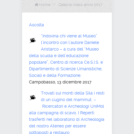
Home
/
Galleria video anno 2017
Ascolta
“Indovina chi viene al Museo”
l’incontro con l’autore Daniele
Aristarco – a cura del “Museo
della scuola e dell’educazione
popolare”, Centro di ricerca Ce.S.I.S. e
Dipartimento di Scienze Umanistiche,
Sociali e della Formazione.
Campobasso, 13 dicembre 2017
Trovati sui monti della Sila i resti
di un cugino del mammut. –
Ricercatori e Archeologi UniMol
alla campagna di scavo. I Reperti
trasferiti nel laboratorio di Archeologia
del nostro Ateneo per essere
sottoposti a restauro