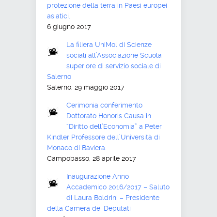
protezione della terra in Paesi europei
asiatici.
6 giugno 2017
La filiera UniMol di Scienze
sociali all’Associazione Scuola
superiore di servizio sociale di
Salerno
Salerno, 29 maggio 2017
Cerimonia conferimento
Dottorato Honoris Causa in
“Diritto dell’Economia” a Peter
Kindler Professore dell’Università di
Monaco di Baviera.
Campobasso, 28 aprile 2017
Inaugurazione Anno
Accademico 2016/2017 – Saluto
di Laura Boldrini – Presidente
della Camera dei Deputati