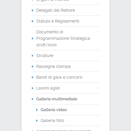
Delegati del Rettore
Statuto e Regolamenti
Documento di
Programmazione Strategica
2018/2020
Strutture
Rassegna stampa
Bandi di gara e concorsi
Lavoro agile
Galleria multimediale
Galleria video
Galleria foto