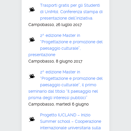
Trasporti gratis per gli Studenti
di UniMol: Conferenza stampa di
presentazione dell’iniziativa.
Campobasso, 26 luglio 2017
2^ edizione Master in
“Progettazione e promozione del
paesaggio culturale”,
presentazione
Campobasso, 8 giugno 2017
2^ edizione Master in
“Progettazione e promozione del
paesaggio culturale”, il primo
seminario dal titolo “Il paesaggio nel
prisma degli interessi pubblici”
Campobasso, martedì 6 giugno
Progetto IUCLAND – Inizio
Summer school – Cooperazione
internazionale universitaria sulla