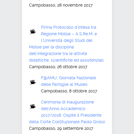
Campobasso, 28 novembre 2017
Firma Protocollo d’intesa tra
Regione Molise – A.S.Re.M. e
l’Università degli Studi del
Molise per la disciplina
dell’integrazione tra le attività
didattiche, scientifiche ed assistenziali.
Campobasso, 26 ottobre 2017
F@AMU, Giornata Nazionale
delle Famiglie al Museo
Campobasso, 8 ottobre 2017
Cerimonia di Inaugurazione
dell’Anno Accademico
2017/2018. Ospite il Presidente
della Corte Costituzionale Paolo Grossi
Campobasso, 29 settembre 2017