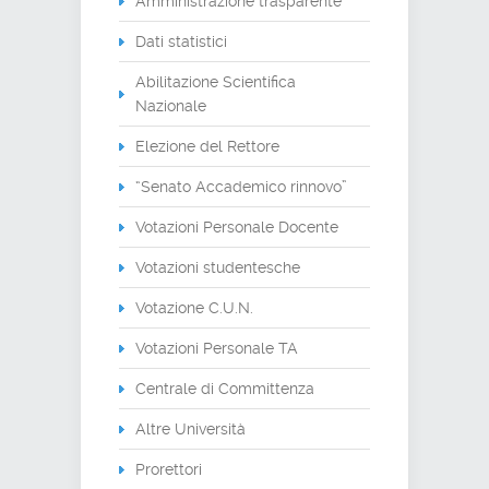
Amministrazione trasparente
Dati statistici
Abilitazione Scientifica
Nazionale
Elezione del Rettore
“Senato Accademico rinnovo”
Votazioni Personale Docente
Votazioni studentesche
Votazione C.U.N.
Votazioni Personale TA
Centrale di Committenza
Altre Università
Prorettori