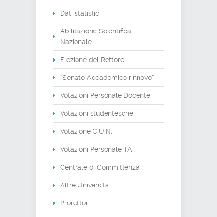
Dati statistici
Abilitazione Scientifica
Nazionale
Elezione del Rettore
“Senato Accademico rinnovo”
Votazioni Personale Docente
Votazioni studentesche
Votazione C.U.N.
Votazioni Personale TA
Centrale di Committenza
Altre Università
Prorettori