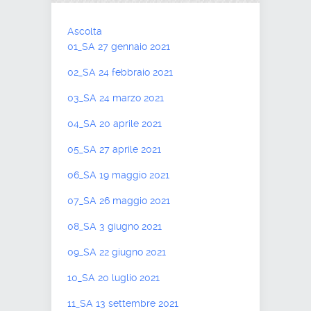
Ascolta
01_SA 27 gennaio 2021
02_SA 24 febbraio 2021
03_SA 24 marzo 2021
04_SA 20 aprile 2021
05_SA 27 aprile 2021
06_SA 19 maggio 2021
07_SA 26 maggio 2021
08_SA 3 giugno 2021
09_SA 22 giugno 2021
10_SA 20 luglio 2021
11_SA 13 settembre 2021