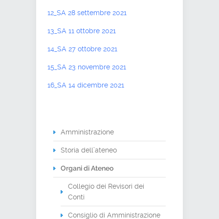
12_SA 28 settembre 2021
13_SA 11 ottobre 2021
14_SA 27 ottobre 2021
15_SA 23 novembre 2021
16_SA 14 dicembre 2021
Amministrazione
Storia dell’ateneo
Organi di Ateneo
Collegio dei Revisori dei
Conti
Consiglio di Amministrazione