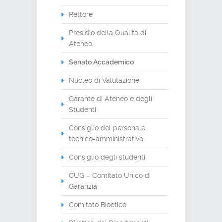
Rettore
Presidio della Qualità di
Ateneo
Senato Accademico
Nucleo di Valutazione
Garante di Ateneo e degli
Studenti
Consiglio del personale
tecnico-amministrativo
Consiglio degli studenti
CUG – Comitato Unico di
Garanzia
Comitato Bioetico