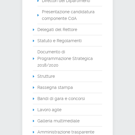
Direttori dei Dipartimenti
Presentazione candidatura
componente CdA
Delegati del Rettore
Statuto e Regolamenti
Documento di
Programmazione Strategica
2018/2020
Strutture
Rassegna stampa
Bandi di gara e concorsi
Lavoro agile
Galleria multimediale
Amministrazione trasparente